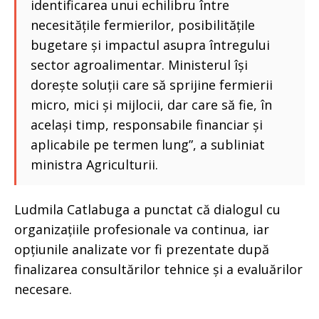
identificarea unui echilibru între
necesitățile fermierilor, posibilitățile
bugetare și impactul asupra întregului
sector agroalimentar. Ministerul își
dorește soluții care să sprijine fermierii
micro, mici și mijlocii, dar care să fie, în
același timp, responsabile financiar și
aplicabile pe termen lung”, a subliniat
ministra Agriculturii.
Ludmila Catlabuga a punctat că dialogul cu
organizațiile profesionale va continua, iar
opțiunile analizate vor fi prezentate după
finalizarea consultărilor tehnice și a evaluărilor
necesare.