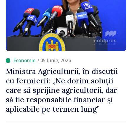
/ 05 Iunie, 2026
Ministra Agriculturii, în discuții
cu fermierii: „Ne dorim soluții
care să sprijine agricultorii, dar
să fie responsabile financiar și
aplicabile pe termen lung”