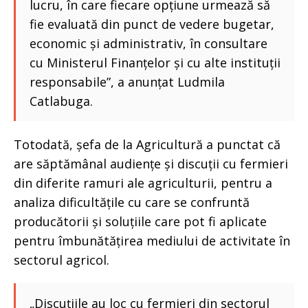
lucru, în care fiecare opțiune urmează să
fie evaluată din punct de vedere bugetar,
economic și administrativ, în consultare
cu Ministerul Finanțelor și cu alte instituții
responsabile”, a anunțat Ludmila
Catlabuga.
Totodată, șefa de la Agricultură a punctat că
are săptămânal audiențe și discuții cu fermieri
din diferite ramuri ale agriculturii, pentru a
analiza dificultățile cu care se confruntă
producătorii și soluțiile care pot fi aplicate
pentru îmbunătățirea mediului de activitate în
sectorul agricol.
„Discuțiile au loc cu fermieri din sectorul