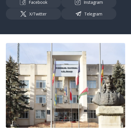
Facebook
Instagram
X/Twitter
Telegram