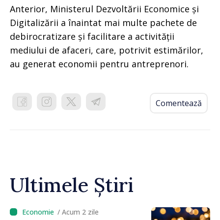
Anterior, Ministerul Dezvoltării Economice și
Digitalizării a înaintat mai multe pachete de
debirocratizare și facilitare a activității
mediului de afaceri, care, potrivit estimărilor,
au generat economii pentru antreprenori.
Comentează
Ultimele Știri
/ Acum 2 zile