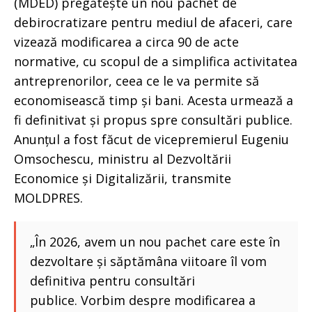
(MDED) pregătește un nou pachet de
debirocratizare pentru mediul de afaceri, care
vizează modificarea a circa 90 de acte
normative, cu scopul de a simplifica activitatea
antreprenorilor, ceea ce le va permite să
economisească timp și bani. Acesta urmează a
fi definitivat și propus spre consultări publice.
Anunțul a fost făcut de vicepremierul Eugeniu
Omsochescu, ministru al Dezvoltării
Economice și Digitalizării, transmite
MOLDPRES.
„În 2026, avem un nou pachet care este în
dezvoltare și săptămâna viitoare îl vom
definitiva pentru consultări
publice. Vorbim despre modificarea a