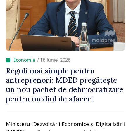
/ 16 Iunie, 2026
Reguli mai simple pentru
antreprenori: MDED pregătește
un nou pachet de debirocratizare
pentru mediul de afaceri
Ministerul Dezvoltării Economice și Digitalizării