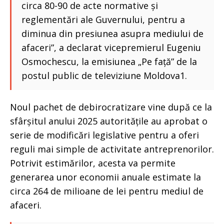
circa 80-90 de acte normative și
reglementări ale Guvernului, pentru a
diminua din presiunea asupra mediului de
afaceri”, a declarat vicepremierul Eugeniu
Osmochescu, la emisiunea „Pe față” de la
postul public de televiziune Moldova1.
Noul pachet de debirocratizare vine după ce la
sfârșitul anului 2025 autoritățile au aprobat o
serie de modificări legislative pentru a oferi
reguli mai simple de activitate antreprenorilor.
Potrivit estimărilor, acesta va permite
generarea unor economii anuale estimate la
circa 264 de milioane de lei pentru mediul de
afaceri.