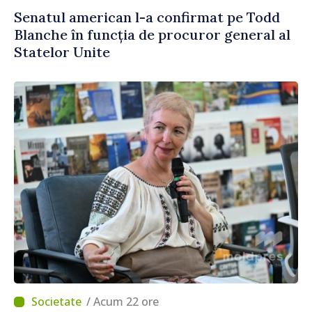
Senatul american l-a confirmat pe Todd
Blanche în funcția de procuror general al
Statelor Unite
/ Acum 22 ore