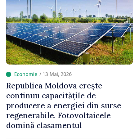
/ 13 Mai, 2026
Republica Moldova crește
continuu capacitățile de
producere a energiei din surse
regenerabile. Fotovoltaicele
domină clasamentul