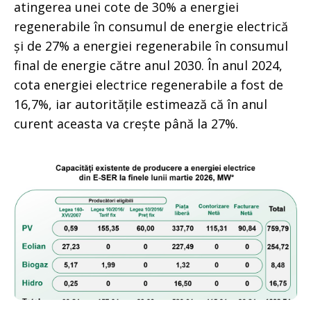
atingerea unei cote de 30% a energiei
regenerabile în consumul de energie electrică
și de 27% a energiei regenerabile în consumul
final de energie către anul 2030. În anul 2024,
cota energiei electrice regenerabile a fost de
16,7%, iar autoritățile estimează că în anul
curent aceasta va crește până la 27%.