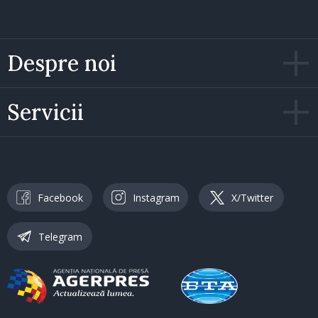
Despre noi
Servicii
Facebook
Instagram
X/Twitter
Telegram