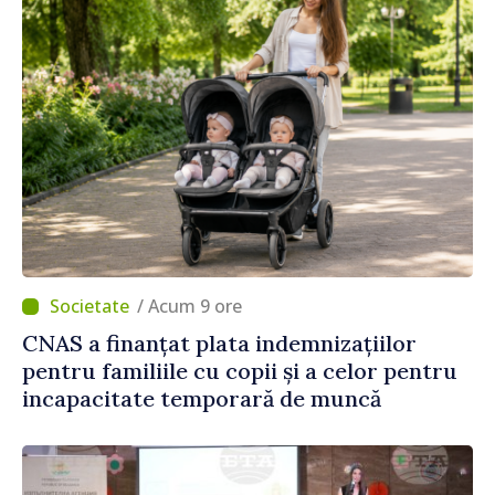
/ Acum 9 ore
CNAS a finanțat plata indemnizațiilor
pentru familiile cu copii și a celor pentru
incapacitate temporară de muncă