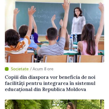
/ Acum 8 ore
Copiii din diaspora vor beneficia de noi
facilități pentru integrarea în sistemul
educațional din Republica Moldova