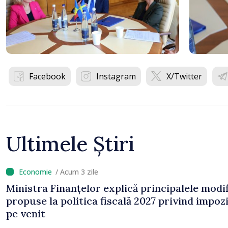
Facebook
Instagram
X/Twitter
Ultimele Știri
/ Acum 3 zile
Ministra Finanțelor explică principalele modif
propuse la politica fiscală 2027 privind impoz
pe venit