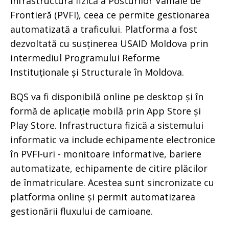
infrastructura fizică a Posturilor Vamale de
Frontieră (PVFI), ceea ce permite gestionarea
automatizată a traficului. Platforma a fost
dezvoltată cu susținerea USAID Moldova prin
intermediul Programului Reforme
Instituționale și Structurale în Moldova.
BQS va fi disponibilă online pe desktop și în
formă de aplicație mobilă prin App Store și
Play Store. Infrastructura fizică a sistemului
informatic va include echipamente electronice
în PVFI-uri - monitoare informative, bariere
automatizate, echipamente de citire plăcilor
de înmatriculare. Acestea sunt sincronizate cu
platforma online și permit automatizarea
gestionării fluxului de camioane.