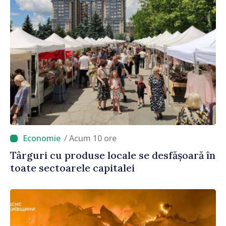
/ Acum 10 ore
Târguri cu produse locale se desfășoară în
toate sectoarele capitalei