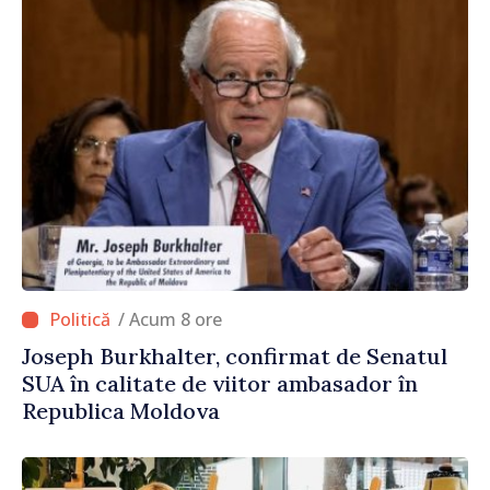
/ Acum 8 ore
Joseph Burkhalter, confirmat de Senatul
SUA în calitate de viitor ambasador în
Republica Moldova