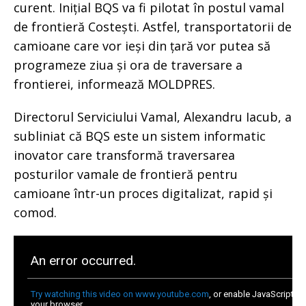
curent. Inițial BQS va fi pilotat în postul vamal
de frontieră Costești. Astfel, transportatorii de
camioane care vor ieși din țară vor putea să
programeze ziua și ora de traversare a
frontierei, informează MOLDPRES.
Directorul Serviciului Vamal, Alexandru Iacub, a
subliniat că BQS este un sistem informatic
inovator care transformă traversarea
posturilor vamale de frontieră pentru
camioane într-un proces digitalizat, rapid și
comod.