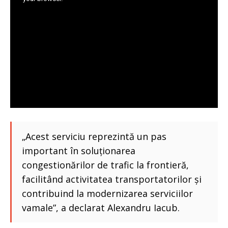
„Acest serviciu reprezintă un pas
important în soluționarea
congestionărilor de trafic la frontieră,
facilitând activitatea transportatorilor și
contribuind la modernizarea serviciilor
vamale”, a declarat Alexandru Iacub.