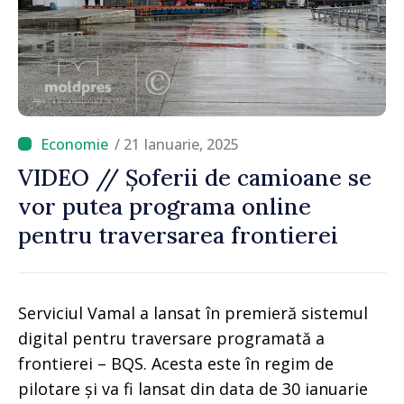
/ 21 Ianuarie, 2025
VIDEO // Șoferii de camioane se
vor putea programa online
pentru traversarea frontierei
Serviciul Vamal a lansat în premieră sistemul
digital pentru traversare programată a
frontierei – BQS. Acesta este în regim de
pilotare și va fi lansat din data de 30 ianuarie