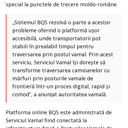
special la punctele de trecere moldo-române.
„Sistemul BQS rezolvă o parte a acestor
probleme oferind o platformă ușor
accesibilă, unde transportatorii pot
stabili în prealabil timpul pentru
traversarea prin postul vamal. Prin acest
serviciu, Serviciul Vamal își dorește să
transforme traversarea camioanelor cu
mărfuri prin posturile vamale de
frontieră într-un proces digital, rapid și
comod”, a anunțat autoritatea vamală.
Platforma online BQS este administrată de
Serviciul Vamal fiind conectată la