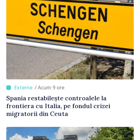
/ Acum 9 ore
Spania restabilește controalele la
frontiera cu Italia, pe fondul crizei
migratorii din Ceuta