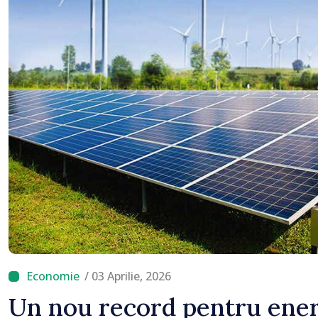
/ 03 Aprilie, 2026
Un nou record pentru ener