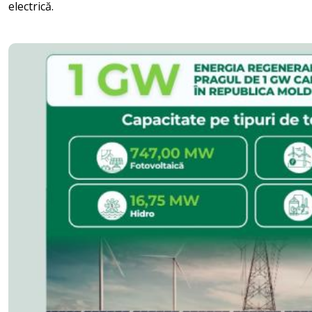
electrică.