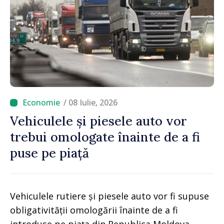
/ 08 Iulie, 2026
Vehiculele și piesele auto vor
trebui omologate înainte de a fi
puse pe piață
Vehiculele rutiere și piesele auto vor fi supuse
obligativității omologării înainte de a fi