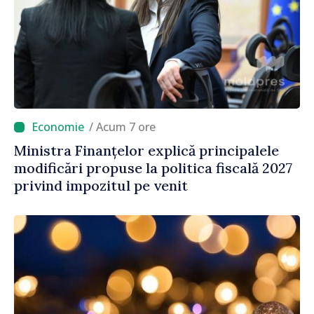
/ Acum 7 ore
Ministra Finanțelor explică principalele
modificări propuse la politica fiscală 2027
privind impozitul pe venit