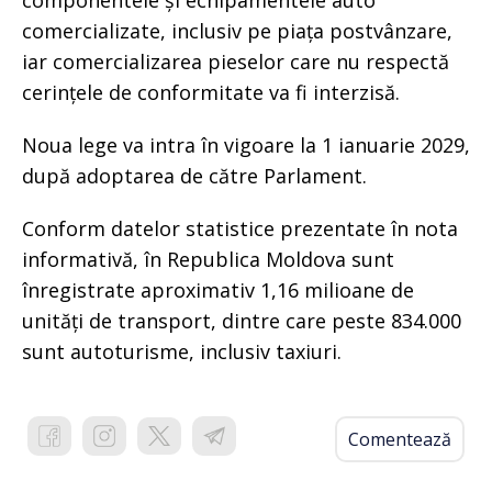
componentele și echipamentele auto
comercializate, inclusiv pe piața postvânzare,
iar comercializarea pieselor care nu respectă
cerințele de conformitate va fi interzisă.
Noua lege va intra în vigoare la 1 ianuarie 2029,
după adoptarea de către Parlament.
Conform datelor statistice prezentate în nota
informativă, în Republica Moldova sunt
înregistrate aproximativ 1,16 milioane de
unități de transport, dintre care peste 834.000
sunt autoturisme, inclusiv taxiuri.
Comentează