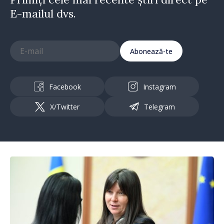
E-mailul dvs.
Abonează-te
Facebook
Instagram
X/Twitter
Telegram