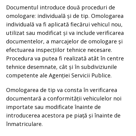
Documentul introduce două proceduri de
omologare: individuală și de tip. Omologarea
individuală va fi aplicată fiecărui vehicul nou,
utilizat sau modificat și va include verificarea
documentelor, a marcajelor de omologare și
efectuarea inspecțiilor tehnice necesare.
Procedura va putea fi realizată atât în centre
tehnice desemnate, cât și în subdiviziunile
competente ale Agenției Servicii Publice.
Omologarea de tip va consta în verificarea
documentară a conformității vehiculelor noi
importate sau modificate înainte de
introducerea acestora pe piață și înainte de
înmatriculare.