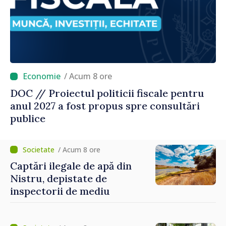
/ Acum 8 ore
DOC // Proiectul politicii fiscale pentru
anul 2027 a fost propus spre consultări
publice
/ Acum 8 ore
Captări ilegale de apă din
Nistru, depistate de
inspectorii de mediu