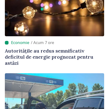
/ Acum 7 ore
Autoritățile au redus semnificativ
deficitul de energie prognozat pentru
astăzi