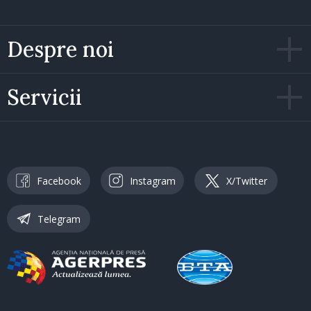
Despre noi
Servicii
Facebook
Instagram
X/Twitter
Telegram