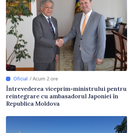
/ Acum 2 ore
Întrevederea viceprim-ministrului pentru
reintegrare cu ambasadorul Japoniei în
Republica Moldova