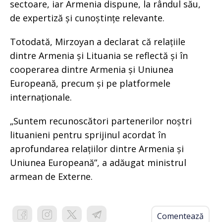
sectoare, iar Armenia dispune, la rândul său,
de expertiză și cunoștințe relevante.
Totodată, Mirzoyan a declarat că relațiile
dintre Armenia și Lituania se reflectă și în
cooperarea dintre Armenia și Uniunea
Europeană, precum și pe platformele
internaționale.
„Suntem recunoscători partenerilor noștri
lituanieni pentru sprijinul acordat în
aprofundarea relațiilor dintre Armenia și
Uniunea Europeană”, a adăugat ministrul
armean de Externe.
Comentează