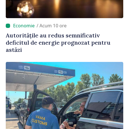
/ Acum 10 ore
Autoritățile au redus semnificativ
deficitul de energie prognozat pentru
astăzi