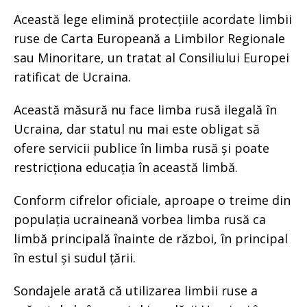
Această lege elimină protecțiile acordate limbii
ruse de Carta Europeană a Limbilor Regionale
sau Minoritare, un tratat al Consiliului Europei
ratificat de Ucraina.
Această măsură nu face limba rusă ilegală în
Ucraina, dar statul nu mai este obligat să
ofere servicii publice în limba rusă și poate
restricționa educația în această limbă.
Conform cifrelor oficiale, aproape o treime din
populația ucraineană vorbea limba rusă ca
limbă principală înainte de război, în principal
în estul și sudul țării.
Sondajele arată că utilizarea limbii ruse a