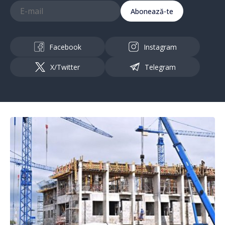
Abonează-te
Facebook
Instagram
X/Twitter
Telegram