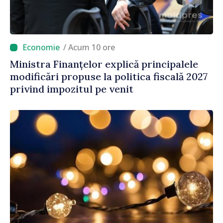
/ Acum 10 ore
Ministra Finanțelor explică principalele
modificări propuse la politica fiscală 2027
privind impozitul pe venit