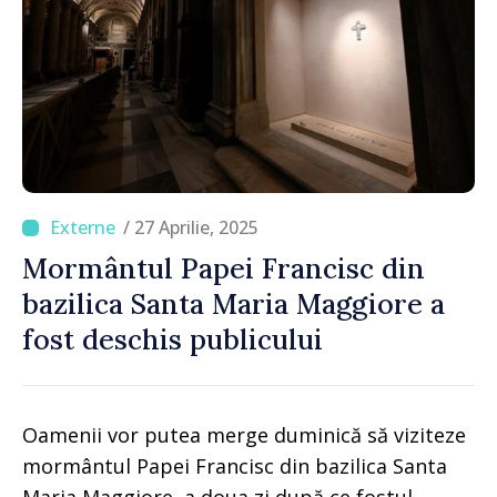
/ 27 Aprilie, 2025
Mormântul Papei Francisc din
bazilica Santa Maria Maggiore a
fost deschis publicului
Oamenii vor putea merge duminică să viziteze
mormântul Papei Francisc din bazilica Santa