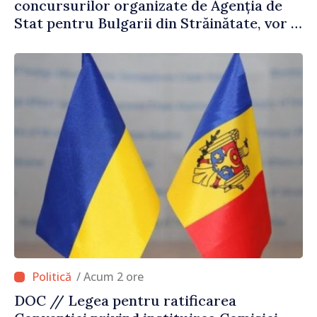
concursurilor organizate de Agenția de
Stat pentru Bulgarii din Străinătate, vor fi
premiați
/ Acum 2 ore
DOC // Legea pentru ratificarea