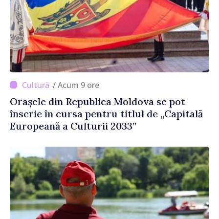
/ Acum 9 ore
Orașele din Republica Moldova se pot
înscrie în cursa pentru titlul de „Capitală
Europeană a Culturii 2033”