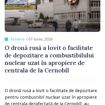
/ 07 Iunie, 2026
O dronă rusă a lovit o facilitate
de depozitare a combustibilului
nuclear uzat în apropiere de
centrala de la Cernobîl
O dronă rusă a lovit o facilitate de depozitare
pentru combustibil nuclear uzat în apropiere
de centrala dezafectată de la Cernobîl, au