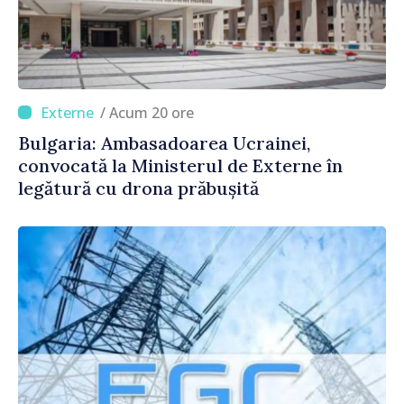
/ Acum 20 ore
Bulgaria: Ambasadoarea Ucrainei,
convocată la Ministerul de Externe în
legătură cu drona prăbușită