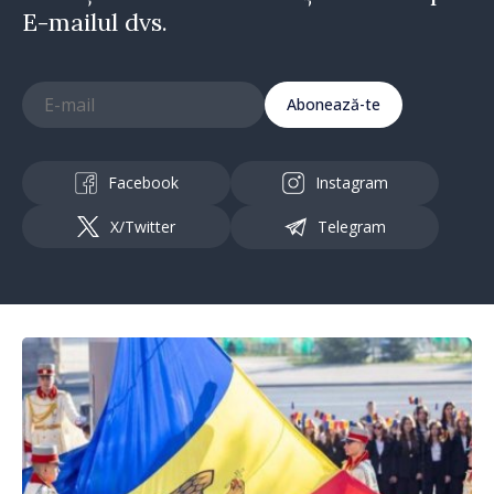
E-mailul dvs.
Abonează-te
Facebook
Instagram
X/Twitter
Telegram