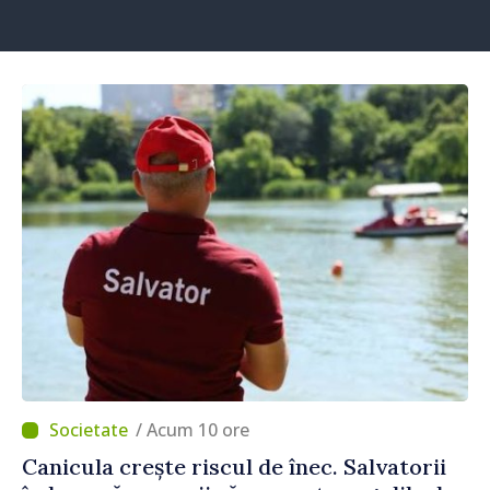
/ Acum 10 ore
Canicula crește riscul de înec. Salvatorii