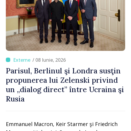
/ 08 Iunie, 2026
Parisul, Berlinul şi Londra susţin
propunerea lui Zelenski privind
un „dialog direct” între Ucraina şi
Rusia
Emmanuel Macron, Keir Starmer şi Friedrich