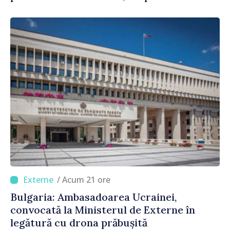
/ Acum 21 ore
Bulgaria: Ambasadoarea Ucrainei,
convocată la Ministerul de Externe în
legătură cu drona prăbușită