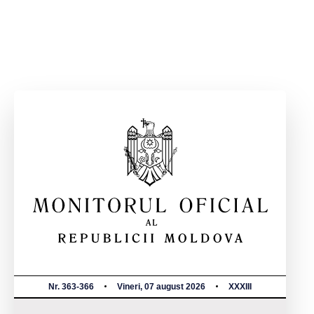
Nr. 363-366
Vineri, 07 august 2026
XXXIII