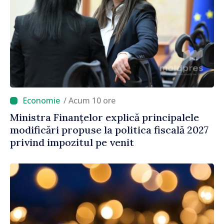
/ Acum 10 ore
Ministra Finanțelor explică principalele
modificări propuse la politica fiscală 2027
privind impozitul pe venit