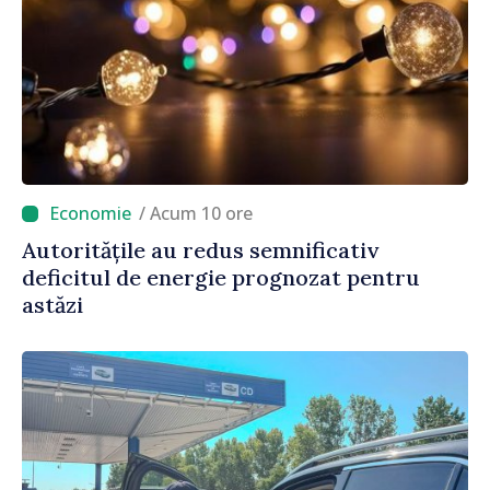
/ Acum 10 ore
Autoritățile au redus semnificativ
deficitul de energie prognozat pentru
astăzi