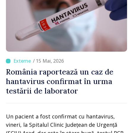
/ 15 Mai, 2026
România raportează un caz de
hantavirus confirmat în urma
testării de laborator
Un pacient a fost confirmat cu hantavirus,
vineri, la Spitalul Clinic Județean de Urgență