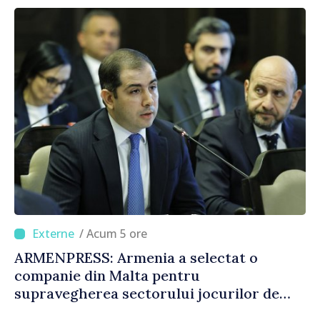
/ Acum 5 ore
ARMENPRESS: Armenia a selectat o
companie din Malta pentru
supravegherea sectorului jocurilor de
noroc