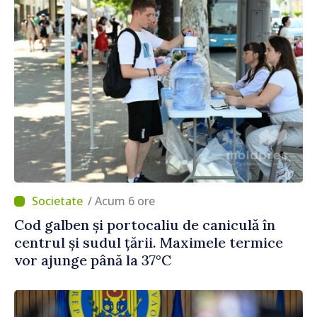
/ Acum 6 ore
Cod galben și portocaliu de caniculă în
centrul și sudul țării. Maximele termice
vor ajunge până la 37°C