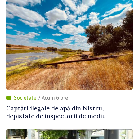
/ Acum 6 ore
Captări ilegale de apă din Nistru,
depistate de inspectorii de mediu