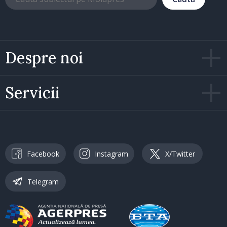
Despre noi
Servicii
Facebook
Instagram
X/Twitter
Telegram