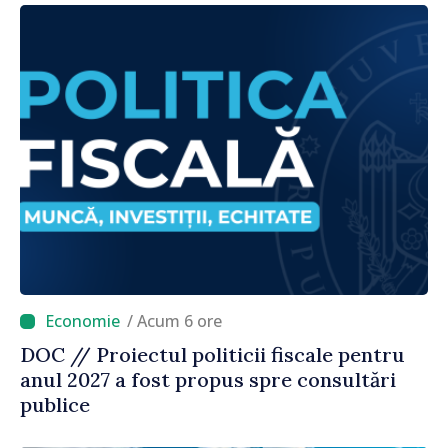
/ Acum 6 ore
DOC // Proiectul politicii fiscale pentru
anul 2027 a fost propus spre consultări
publice