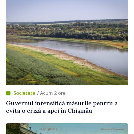
/ Acum 2 ore
Guvernul intensifică măsurile pentru a
evita o criză a apei în Chișinău