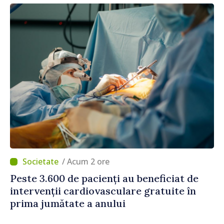
/ Acum 2 ore
Peste 3.600 de pacienți au beneficiat de
intervenții cardiovasculare gratuite în
prima jumătate a anului