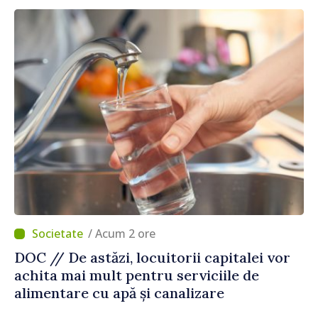
/ Acum 2 ore
DOC // De astăzi, locuitorii capitalei vor
achita mai mult pentru serviciile de
alimentare cu apă și canalizare