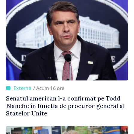
/ Acum 16 ore
Senatul american l-a confirmat pe Todd
Blanche în funcția de procuror general al
Statelor Unite