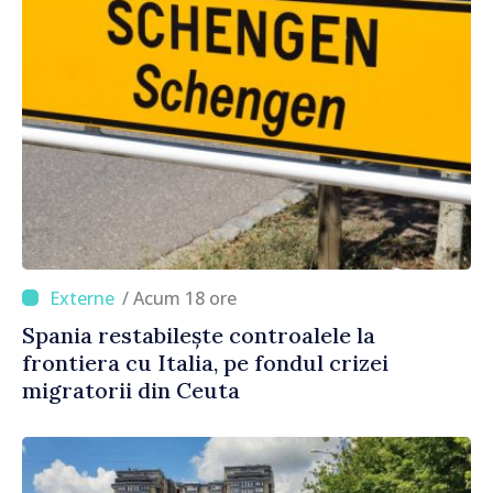
/ Acum 18 ore
Spania restabilește controalele la
frontiera cu Italia, pe fondul crizei
migratorii din Ceuta