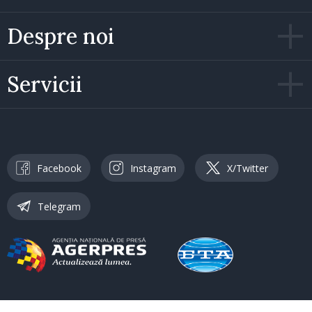
Despre noi
Servicii
Facebook
Instagram
X/Twitter
Telegram