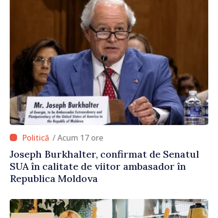
/ Acum 17 ore
Joseph Burkhalter, confirmat de Senatul
SUA în calitate de viitor ambasador în
Republica Moldova