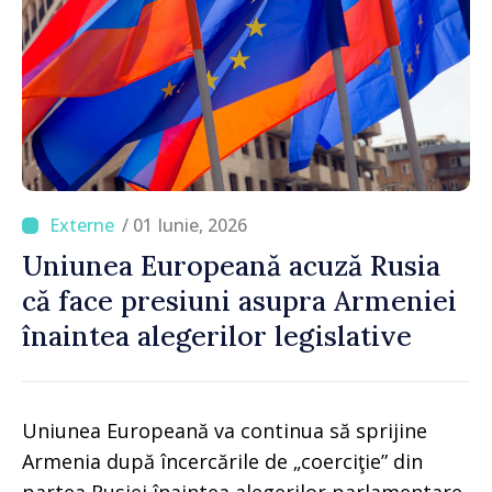
/ 01 Iunie, 2026
Uniunea Europeană acuză Rusia
că face presiuni asupra Armeniei
înaintea alegerilor legislative
Uniunea Europeană va continua să sprijine
Armenia după încercările de „coerciţie” din