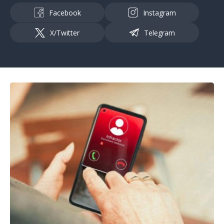
Facebook
Instagram
X/Twitter
Telegram