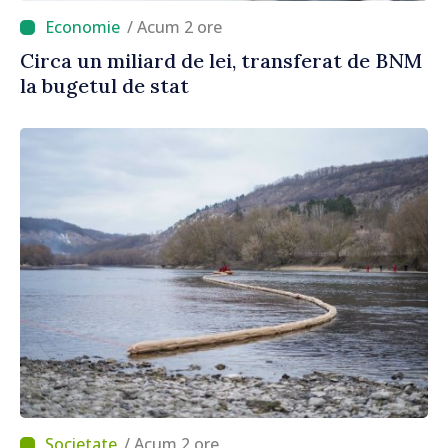
/ Acum 2 ore
Circa un miliard de lei, transferat de BNM
la bugetul de stat
/ Acum 2 ore