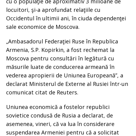
cu o populaţie de aproximativ 3 milioane de
locuitori, şi-a aprofundat relaţiile cu
Occidentul în ultimii ani, în ciuda dependenţei
sale economice de Moscova.
„Ambasadorul Federaţiei Ruse în Republica
Armenia, S.P. Kopirkin, a fost rechemat la
Moscova pentru consultări în legătură cu
măsurile luate de conducerea armeană în
vederea apropierii de Uniunea Europeană”, a
declarat Ministerul de Externe al Rusiei într-un
comunicat citat de Reuters.
Uniunea economică a fostelor republici
sovietice condusă de Rusia a declarat, de
asemenea, vineri, că va lua în considerare
suspendarea Armeniei pentru că a solicitat