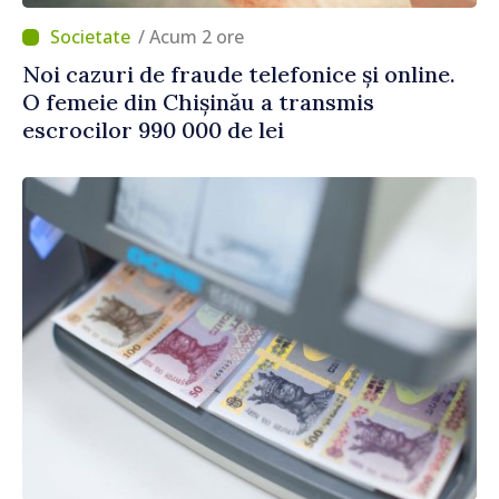
/ Acum 2 ore
Noi cazuri de fraude telefonice și online.
O femeie din Chișinău a transmis
escrocilor 990 000 de lei