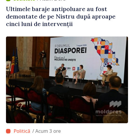
Ultimele baraje antipoluare au fost
demontate de pe Nistru după aproape
cinci luni de intervenții
/ Acum 3 ore