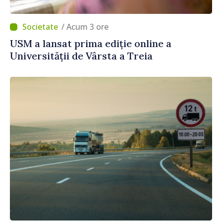
/ Acum 3 ore
USM a lansat prima ediție online a
Universității de Vârsta a Treia