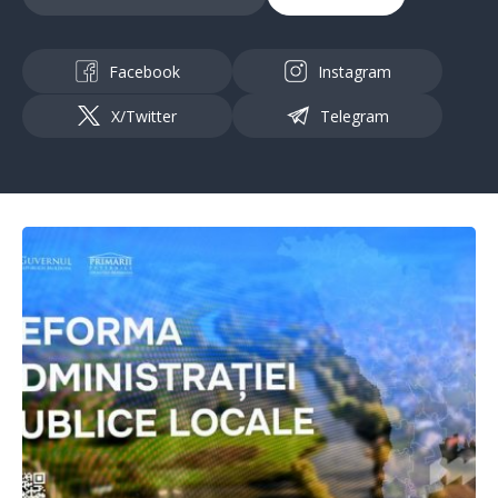
Facebook
Instagram
X/Twitter
Telegram