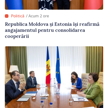
/ Acum 2 ore
Republica Moldova și Estonia își reafirmă
angajamentul pentru consolidarea
cooperării