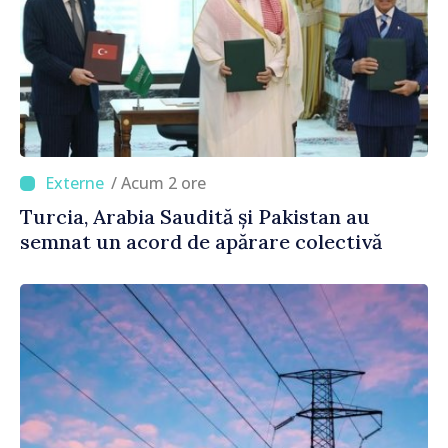
/ Acum 2 ore
Turcia, Arabia Saudită și Pakistan au
semnat un acord de apărare colectivă