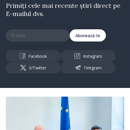
Primiți cele mai recente știri direct pe
E-mailul dvs.
Abonează-te
Facebook
Instagram
X/Twitter
Telegram