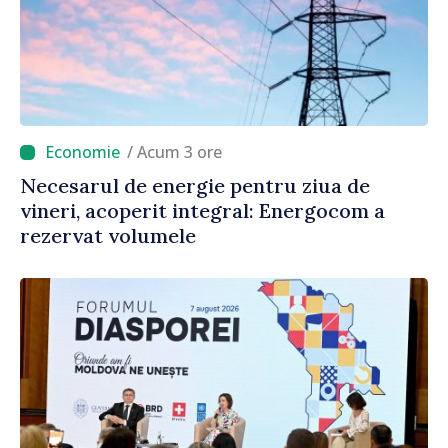
/ Acum 3 ore
Necesarul de energie pentru ziua de
vineri, acoperit integral: Energocom a
rezervat volumele