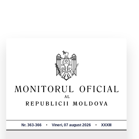
Nr. 363-366
Vineri, 07 august 2026
XXXIII