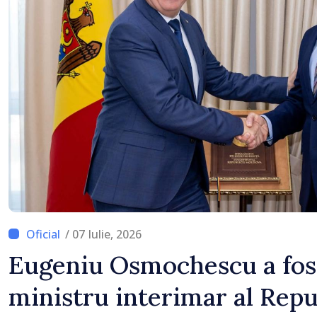
/ 07 Iulie, 2026
Eugeniu Osmochescu a fos
ministru interimar al Repu