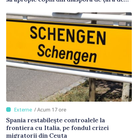
origine
/ Acum 17 ore
Spania restabilește controalele la
frontiera cu Italia, pe fondul crizei
migratorii din Ceuta