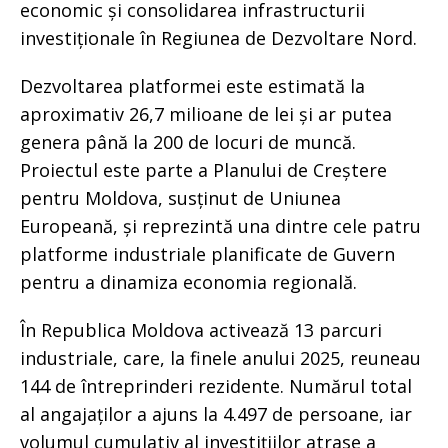
economic și consolidarea infrastructurii
investiționale în Regiunea de Dezvoltare Nord.
Dezvoltarea platformei este estimată la
aproximativ 26,7 milioane de lei și ar putea
genera până la 200 de locuri de muncă.
Proiectul este parte a Planului de Creștere
pentru Moldova, susținut de Uniunea
Europeană, și reprezintă una dintre cele patru
platforme industriale planificate de Guvern
pentru a dinamiza economia regională.
În Republica Moldova activează 13 parcuri
industriale, care, la finele anului 2025, reuneau
144 de întreprinderi rezidente. Numărul total
al angajaților a ajuns la 4.497 de persoane, iar
volumul cumulativ al investițiilor atrase a