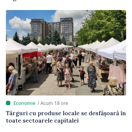
/ Acum 18 ore
Târguri cu produse locale se desfășoară în
toate sectoarele capitalei