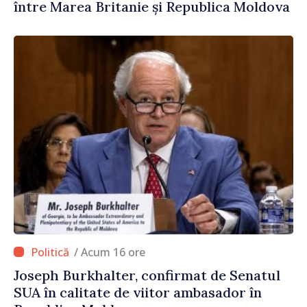
între Marea Britanie și Republica Moldova
/ Acum 16 ore
Joseph Burkhalter, confirmat de Senatul
SUA în calitate de viitor ambasador în