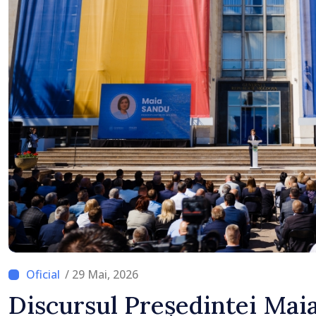
/ 29 Mai, 2026
Discursul Președintei Mai