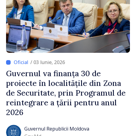
/ 03 Iunie, 2026
Guvernul va finanța 30 de
proiecte în localitățile din Zona
de Securitate, prin Programul de
reintegrare a țării pentru anul
2026
Guvernul Republicii Moldova