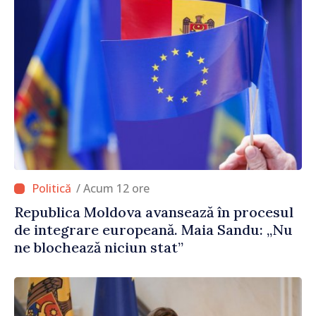
/ Acum 12 ore
Republica Moldova avansează în procesul
de integrare europeană. Maia Sandu: „Nu
ne blochează niciun stat”