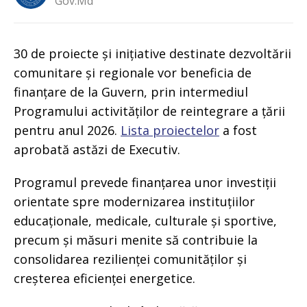
Gov.md
30 de proiecte și inițiative destinate dezvoltării
comunitare și regionale vor beneficia de
finanțare de la Guvern, prin intermediul
Programului activităților de reintegrare a țării
pentru anul 2026.
Lista proiectelor
a fost
aprobată astăzi de Executiv.
Programul prevede finanțarea unor investiții
orientate spre modernizarea instituțiilor
educaționale, medicale, culturale și sportive,
precum și măsuri menite să contribuie la
consolidarea rezilienței comunităților și
creșterea eficienței energetice.