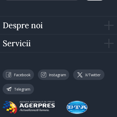
Despre noi
Servicii
Facebook
Instagram
X/Twitter
Telegram