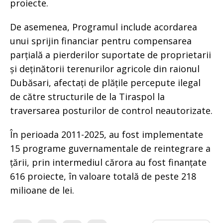
proiecte.
De asemenea, Programul include acordarea
unui sprijin financiar pentru compensarea
parțială a pierderilor suportate de proprietarii
și deținătorii terenurilor agricole din raionul
Dubăsari, afectați de plățile percepute ilegal
de către structurile de la Tiraspol la
traversarea posturilor de control neautorizate.
În perioada 2011-2025, au fost implementate
15 programe guvernamentale de reintegrare a
țării, prin intermediul cărora au fost finanțate
616 proiecte, în valoare totală de peste 218
milioane de lei.