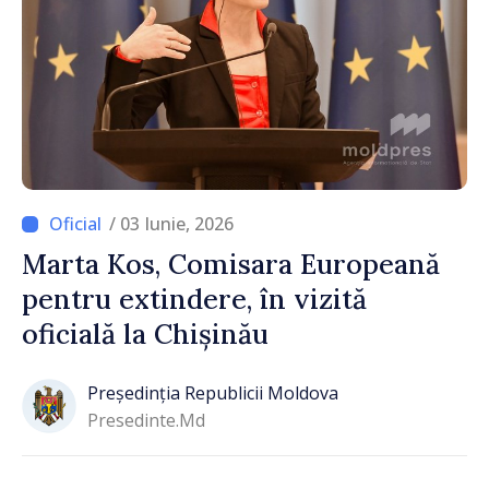
/ 03 Iunie, 2026
Marta Kos, Comisara Europeană
pentru extindere, în vizită
oficială la Chișinău
Președinția Republicii Moldova
Presedinte.md