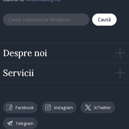
Caută
Despre noi
Servicii
Facebook
Instagram
X/Twitter
Telegram