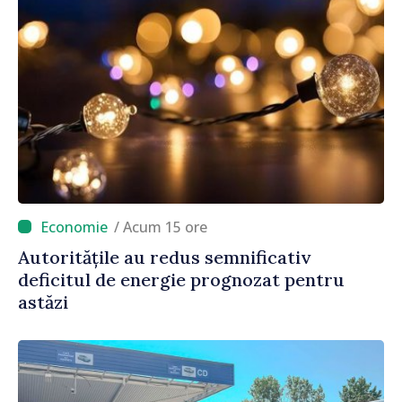
/ Acum 15 ore
Autoritățile au redus semnificativ
deficitul de energie prognozat pentru
astăzi