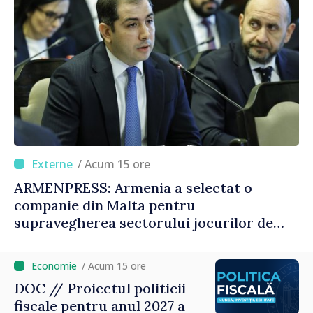
/ Acum 15 ore
ARMENPRESS: Armenia a selectat o
companie din Malta pentru
supravegherea sectorului jocurilor de
noroc
/ Acum 15 ore
DOC // Proiectul politicii
fiscale pentru anul 2027 a