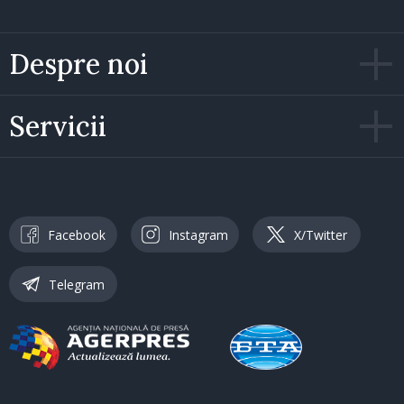
Despre noi
Servicii
Facebook
Instagram
X/Twitter
Telegram