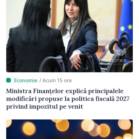
/ Acum 15 ore
Ministra Finanțelor explică principalele
modificări propuse la politica fiscală 2027
privind impozitul pe venit