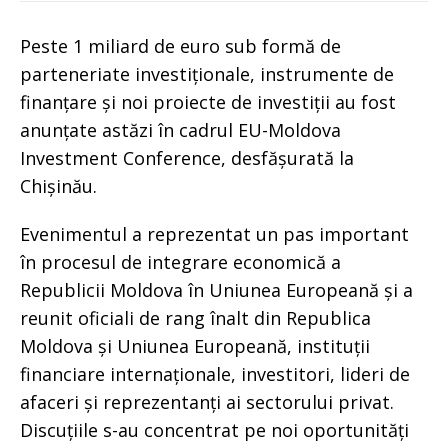
Peste 1 miliard de euro sub formă de
parteneriate investiționale, instrumente de
finanțare și noi proiecte de investiții au fost
anunțate astăzi în cadrul EU-Moldova
Investment Conference, desfășurată la
Chișinău.
Evenimentul a reprezentat un pas important
în procesul de integrare economică a
Republicii Moldova în Uniunea Europeană și a
reunit oficiali de rang înalt din Republica
Moldova și Uniunea Europeană, instituții
financiare internaționale, investitori, lideri de
afaceri și reprezentanți ai sectorului privat.
Discuțiile s-au concentrat pe noi oportunități