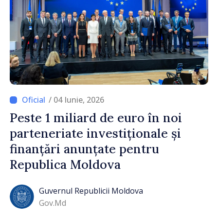
/ 04 Iunie, 2026
Peste 1 miliard de euro în noi
parteneriate investiționale și
finanțări anunțate pentru
Republica Moldova
Guvernul Republicii Moldova
Gov.md