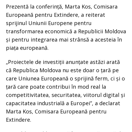
Prezentă la conferință, Marta Kos, Comisara
Europeană pentru Extindere, a reiterat
sprijinul Uniunii Europene pentru
transformarea economică a Republicii Moldova
și pentru integrarea mai strânsă a acesteia în
piața europeană.
„Proiectele de investiții anunțate astăzi arată
că Republica Moldova nu este doar o țară pe
care Uniunea Europeană o sprijină ferm, ci și o
țară care poate contribui în mod real la
competitivitatea, securitatea, viitorul digital și
capacitatea industrială a Europei”, a declarat
Marta Kos, Comisara Europeană pentru
Extindere.