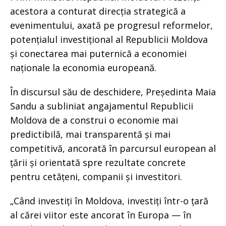
acestora a conturat direcția strategică a
evenimentului, axată pe progresul reformelor,
potențialul investițional al Republicii Moldova
și conectarea mai puternică a economiei
naționale la economia europeană.
În discursul său de deschidere, Președinta Maia
Sandu a subliniat angajamentul Republicii
Moldova de a construi o economie mai
predictibilă, mai transparentă și mai
competitivă, ancorată în parcursul european al
țării și orientată spre rezultate concrete
pentru cetățeni, companii și investitori.
„Când investiți în Moldova, investiți într-o țară
al cărei viitor este ancorat în Europa — în