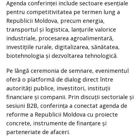
Agenda conferinței include sectoare esențiale
pentru competitivitatea pe termen lung a
Republicii Moldova, precum energia,
transportul și logistica, lanțurile valorice
industriale, procesarea agroalimentară,
investițiile rurale, digitalizarea, sănătatea,
biotehnologia și dezvoltarea tehnologică.
Pe lângă ceremonia de semnare, evenimentul
oferă o platformă de dialog direct între
autorități publice, investitori, instituții
financiare și companii. Prin discuții sectoriale și
sesiuni B2B, conferința a conectat agenda de
reforme a Republicii Moldova cu proiecte
concrete, instrumente de finanțare și
parteneriate de afaceri.