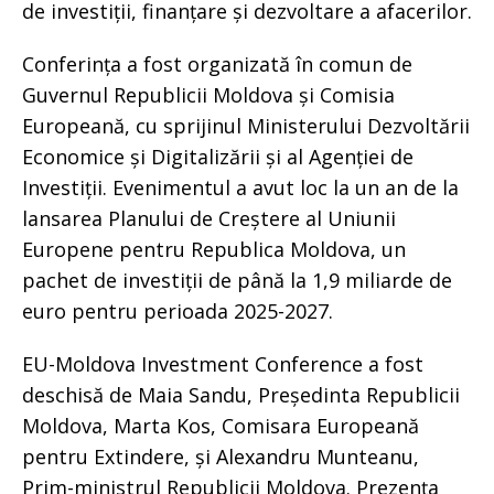
de investiții, finanțare și dezvoltare a afacerilor.
Conferința a fost organizată în comun de
Guvernul Republicii Moldova și Comisia
Europeană, cu sprijinul Ministerului Dezvoltării
Economice și Digitalizării și al Agenției de
Investiții. Evenimentul a avut loc la un an de la
lansarea Planului de Creștere al Uniunii
Europene pentru Republica Moldova, un
pachet de investiții de până la 1,9 miliarde de
euro pentru perioada 2025-2027.
EU-Moldova Investment Conference a fost
deschisă de Maia Sandu, Președinta Republicii
Moldova, Marta Kos, Comisara Europeană
pentru Extindere, și Alexandru Munteanu,
Prim-ministrul Republicii Moldova. Prezența