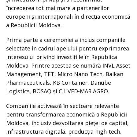
încrederea tot mai mare a partenerilor
europeni și internaționali în direcția economică
a Republicii Moldova.
Prima parte a ceremoniei a inclus companiile
selectate în cadrul apelului pentru exprimarea
interesului privind investițiile în Republica
Moldova. Printre acestea se numără INVL Asset
Management, TET, Micro Nano Tech, Balkan
Pharmaceuticals, KB Container, Danube
Logistics, BOSAQ și C.I. VED-MAR AGRO.
Companiile activează în sectoare relevante
pentru transformarea economică a Republicii
Moldova, inclusiv dezvoltarea pieței de capital,
infrastructura digitală, producția high-tech,