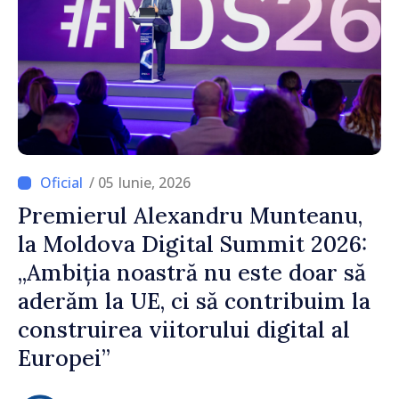
/ 05 Iunie, 2026
Premierul Alexandru Munteanu,
la Moldova Digital Summit 2026:
„Ambiția noastră nu este doar să
aderăm la UE, ci să contribuim la
construirea viitorului digital al
Europei”