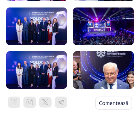
Comentează