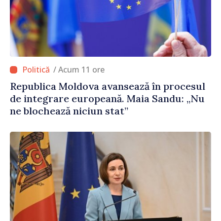
/ Acum 11 ore
Republica Moldova avansează în procesul
de integrare europeană. Maia Sandu: „Nu
ne blochează niciun stat”