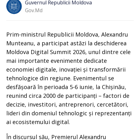
Guvernul Republicii Moldova
Gov.md
Prim-ministrul Republicii Moldova, Alexandru
Munteanu, a participat astăzi la deschiderea
Moldova Digital Summit 2026, unul dintre cele
mai importante evenimente dedicate
economiei digitale, inovației și transformării
tehnologice din regiune. Evenimentul se
desfășoară în perioada 5-6 iunie, la Chișinău,
reunind circa 2000 de participanți – factori de
decizie, investitori, antreprenori, cercetători,
lideri din domeniul tehnologic și reprezentanți
ai ecosistemului digital.
În discursul său, Premierul Alexandru