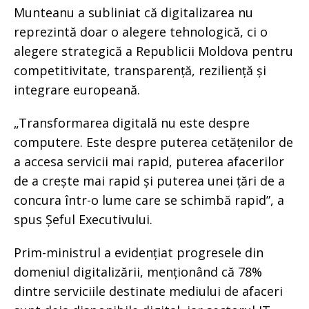
Munteanu a subliniat că digitalizarea nu
reprezintă doar o alegere tehnologică, ci o
alegere strategică a Republicii Moldova pentru
competitivitate, transparență, reziliență și
integrare europeană.
„Transformarea digitală nu este despre
computere. Este despre puterea cetățenilor de
a accesa servicii mai rapid, puterea afacerilor
de a crește mai rapid și puterea unei țări de a
concura într-o lume care se schimbă rapid”, a
spus Șeful Executivului.
Prim-ministrul a evidențiat progresele din
domeniul digitalizării, menționând că 78%
dintre serviciile destinate mediului de afaceri