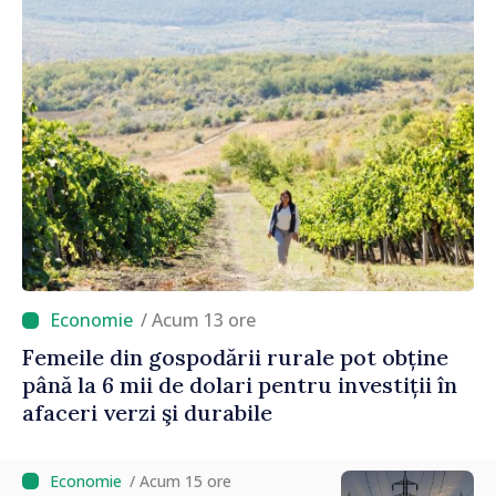
/ Acum 13 ore
Femeile din gospodării rurale pot obține
până la 6 mii de dolari pentru investiții în
afaceri verzi şi durabile
/ Acum 15 ore