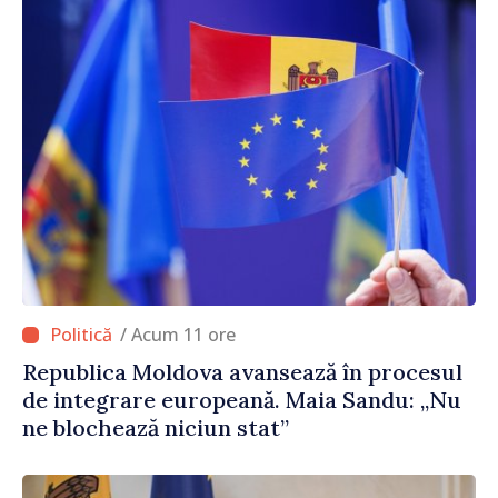
/ Acum 11 ore
Republica Moldova avansează în procesul
de integrare europeană. Maia Sandu: „Nu
ne blochează niciun stat”