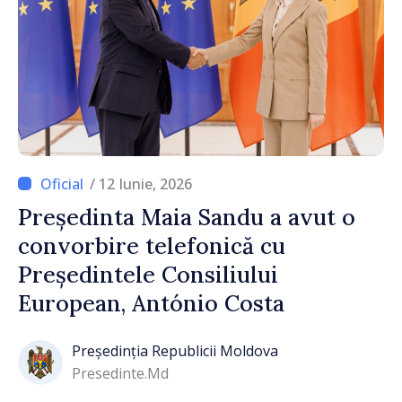
/ 12 Iunie, 2026
Președinta Maia Sandu a avut o
convorbire telefonică cu
Președintele Consiliului
European, António Costa
Președinția Republicii Moldova
Presedinte.md