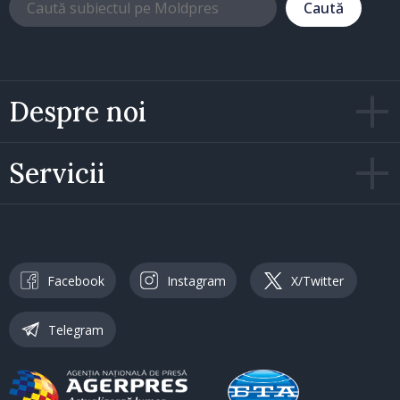
Caută
Despre noi
Servicii
Facebook
Instagram
X/Twitter
Telegram