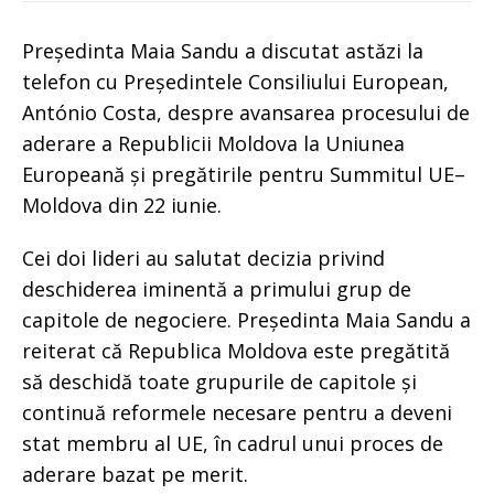
Președinta Maia Sandu a discutat astăzi la
telefon cu Președintele Consiliului European,
António Costa, despre avansarea procesului de
aderare a Republicii Moldova la Uniunea
Europeană și pregătirile pentru Summitul UE–
Moldova din 22 iunie.
Cei doi lideri au salutat decizia privind
deschiderea iminentă a primului grup de
capitole de negociere. Președinta Maia Sandu a
reiterat că Republica Moldova este pregătită
să deschidă toate grupurile de capitole și
continuă reformele necesare pentru a deveni
stat membru al UE, în cadrul unui proces de
aderare bazat pe merit.