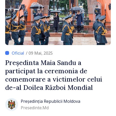
/ 09 Mai, 2025
Președinta Maia Sandu a
participat la ceremonia de
comemorare a victimelor celui
de-al Doilea Război Mondial
Președinția Republicii Moldova
Presedinte.md