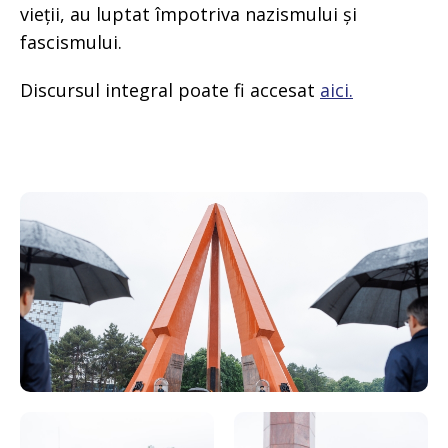
vieții, au luptat împotriva nazismului și
fascismului.
Discursul integral poate fi accesat
aici.