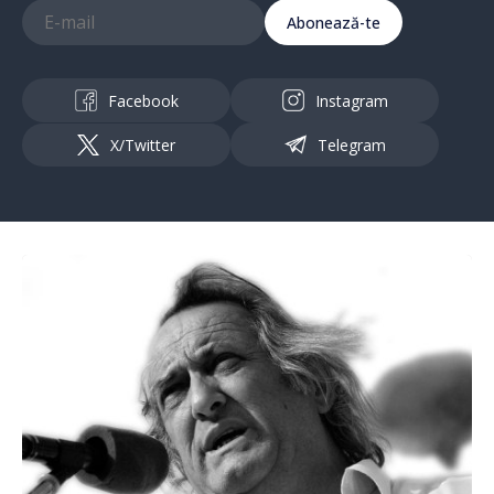
Abonează-te
Facebook
Instagram
X/Twitter
Telegram