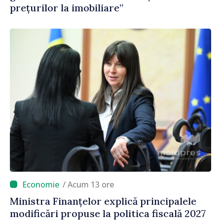
prețurilor la imobiliare”
/ Acum 13 ore
Ministra Finanțelor explică principalele
modificări propuse la politica fiscală 2027