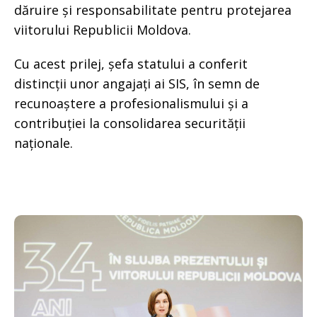
dăruire și responsabilitate pentru protejarea
viitorului Republicii Moldova.
Cu acest prilej, șefa statului a conferit
distincții unor angajați ai SIS, în semn de
recunoaștere a profesionalismului și a
contribuției la consolidarea securității
naționale.