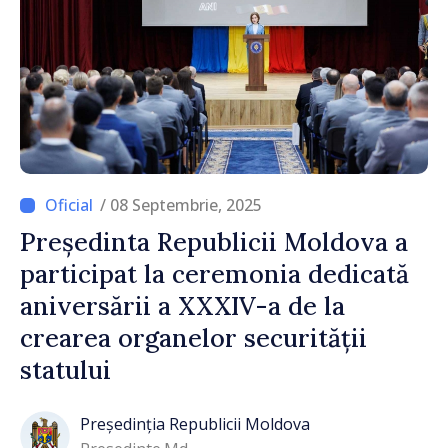
/ 08 Septembrie, 2025
Președinta Republicii Moldova a
participat la ceremonia dedicată
aniversării a XXXIV-a de la
crearea organelor securității
statului
Președinția Republicii Moldova