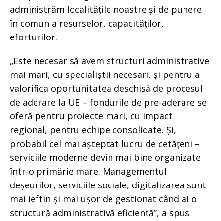
administrăm localitățile noastre și de punere
în comun a resurselor, capacităților,
eforturilor.
„Este necesar să avem structuri administrative
mai mari, cu specialiștii necesari, și pentru a
valorifica oportunitatea deschisă de procesul
de aderare la UE – fondurile de pre-aderare se
oferă pentru proiecte mari, cu impact
regional, pentru echipe consolidate. Și,
probabil cel mai așteptat lucru de cetățeni –
serviciile moderne devin mai bine organizate
într-o primărie mare. Managementul
deșeurilor, serviciile sociale, digitalizarea sunt
mai ieftin și mai ușor de gestionat când ai o
structură administrativă eficientă”, a spus