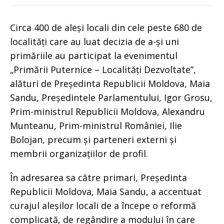
Circa 400 de aleși locali din cele peste 680 de
localități care au luat decizia de a-și uni
primăriile au participat la evenimentul
„Primării Puternice – Localități Dezvoltate”,
alături de Președinta Republicii Moldova, Maia
Sandu, Președintele Parlamentului, Igor Grosu,
Prim-ministrul Republicii Moldova, Alexandru
Munteanu, Prim-ministrul României, Ilie
Bolojan, precum și parteneri externi și
membrii organizațiilor de profil.
În adresarea sa către primari, Președinta
Republicii Moldova, Maia Sandu, a accentuat
curajul aleșilor locali de a începe o reformă
complicată, de regândire a modului în care