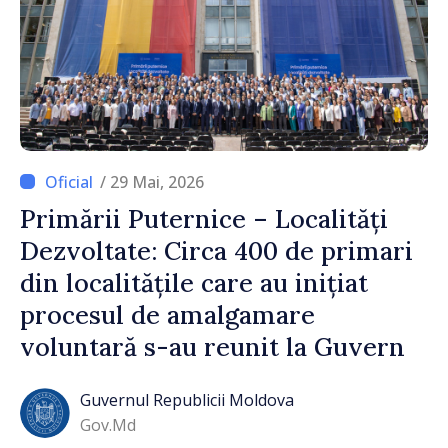
/ 29 Mai, 2026
Primării Puternice – Localități
Dezvoltate: Circa 400 de primari
din localitățile care au inițiat
procesul de amalgamare
voluntară s-au reunit la Guvern
Guvernul Republicii Moldova
Gov.md