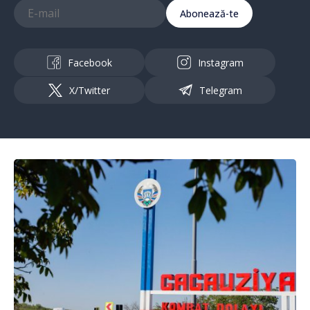
Abonează-te
Facebook
Instagram
X/Twitter
Telegram