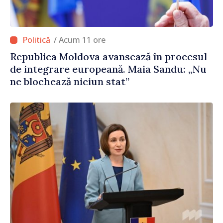
/ Acum 11 ore
Republica Moldova avansează în procesul
de integrare europeană. Maia Sandu: „Nu
ne blochează niciun stat”