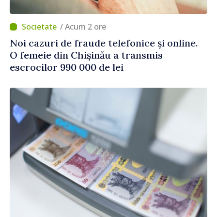
/ Acum 2 ore
Noi cazuri de fraude telefonice și online.
O femeie din Chișinău a transmis
escrocilor 990 000 de lei