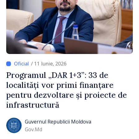
/ 11 Iunie, 2026
Programul „DAR 1+3”: 33 de
localități vor primi finanțare
pentru dezvoltare și proiecte de
infrastructură
Guvernul Republicii Moldova
Gov.md