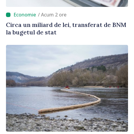
/ Acum 2 ore
Circa un miliard de lei, transferat de BNM
la bugetul de stat