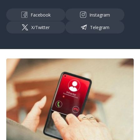
Facebook
Instagram
X/Twitter
Telegram