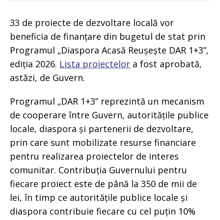
33 de proiecte de dezvoltare locală vor
beneficia de finanțare din bugetul de stat prin
Programul „Diaspora Acasă Reușește DAR 1+3”,
ediția 2026.
Lista proiectelor
a fost aprobată,
astăzi, de Guvern.
Programul „DAR 1+3” reprezintă un mecanism
de cooperare între Guvern, autoritățile publice
locale, diaspora și partenerii de dezvoltare,
prin care sunt mobilizate resurse financiare
pentru realizarea proiectelor de interes
comunitar. Contribuția Guvernului pentru
fiecare proiect este de până la 350 de mii de
lei, în timp ce autoritățile publice locale și
diaspora contribuie fiecare cu cel puțin 10%