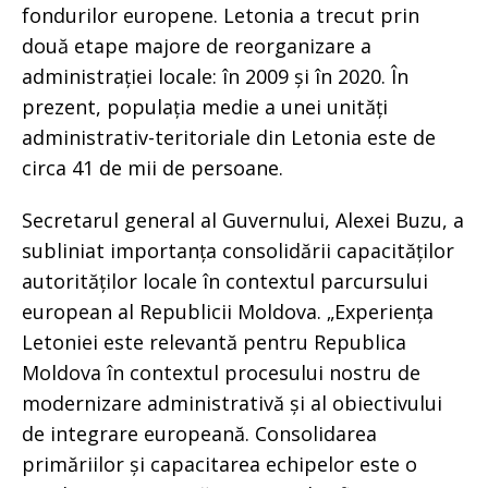
fondurilor europene. Letonia a trecut prin
două etape majore de reorganizare a
administrației locale: în 2009 și în 2020. În
prezent, populația medie a unei unități
administrativ-teritoriale din Letonia este de
circa 41 de mii de persoane.
Secretarul general al Guvernului, Alexei Buzu, a
subliniat importanța consolidării capacităților
autorităților locale în contextul parcursului
european al Republicii Moldova. „Experiența
Letoniei este relevantă pentru Republica
Moldova în contextul procesului nostru de
modernizare administrativă și al obiectivului
de integrare europeană. Consolidarea
primăriilor și capacitarea echipelor este o