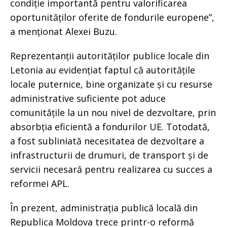
condiție importantă pentru valorificarea
oportunităților oferite de fondurile europene”,
a menționat Alexei Buzu.
Reprezentanții autorităților publice locale din
Letonia au evidențiat faptul că autoritățile
locale puternice, bine organizate și cu resurse
administrative suficiente pot aduce
comunitățile la un nou nivel de dezvoltare, prin
absorbția eficientă a fondurilor UE. Totodată,
a fost subliniată necesitatea de dezvoltare a
infrastructurii de drumuri, de transport și de
servicii necesară pentru realizarea cu succes a
reformei APL.
În prezent, administrația publică locală din
Republica Moldova trece printr-o reformă