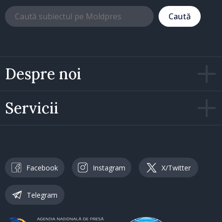
Caută
Despre noi
Servicii
Facebook
Instagram
X/Twitter
Telegram