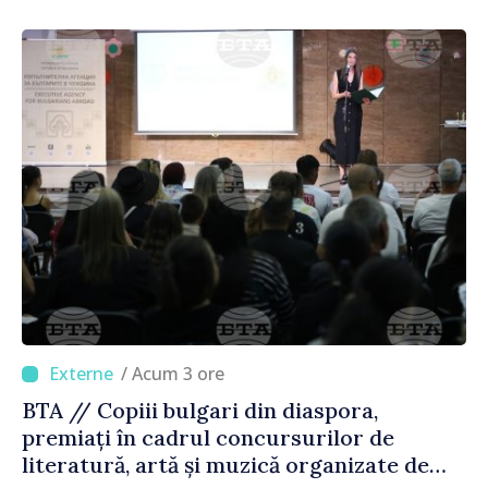
/ Acum 3 ore
BTA // Copiii bulgari din diaspora,
premiați în cadrul concursurilor de
literatură, artă și muzică organizate de