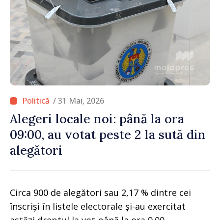
/ 31 Mai, 2026
Alegeri locale noi: până la ora
09:00, au votat peste 2 la sută din
alegători
Circa 900 de alegători sau 2,17 % dintre cei
înscriși în listele electorale și-au exercitat