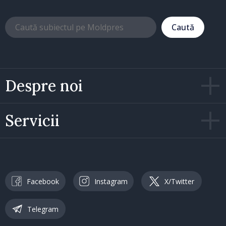
Caută
Despre noi
Servicii
Facebook
Instagram
X/Twitter
Telegram