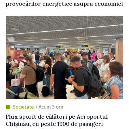
provocărilor energetice asupra economiei
/ Acum 3 ore
Flux sporit de călători pe Aeroportul
Chișinău, cu peste 1900 de pasageri