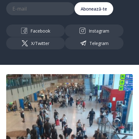
Abonează-te
Facebook
Instagram
X/Twitter
Telegram