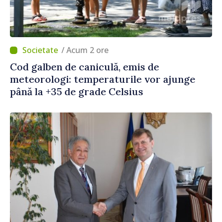
/ Acum 2 ore
Cod galben de caniculă, emis de
meteorologi: temperaturile vor ajunge
până la +35 de grade Celsius