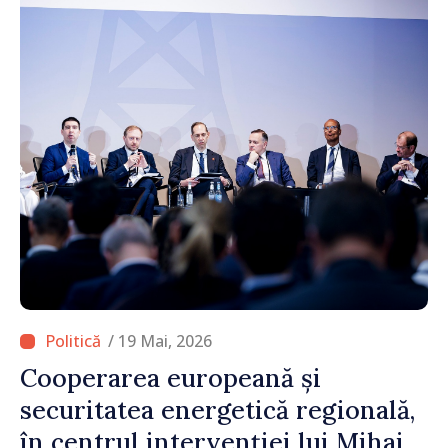
/ 19 Mai, 2026
Cooperarea europeană și
securitatea energetică regională,
în centrul intervenției lui Mihai