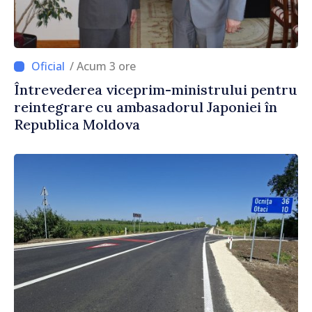
/ Acum 3 ore
Întrevederea viceprim-ministrului pentru
reintegrare cu ambasadorul Japoniei în
Republica Moldova