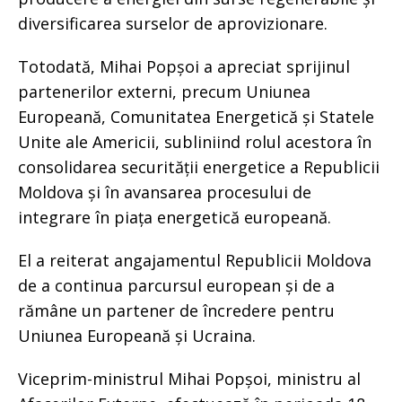
diversificarea surselor de aprovizionare.
Totodată, Mihai Popșoi a apreciat sprijinul
partenerilor externi, precum Uniunea
Europeană, Comunitatea Energetică și Statele
Unite ale Americii, subliniind rolul acestora în
consolidarea securității energetice a Republicii
Moldova și în avansarea procesului de
integrare în piața energetică europeană.
El a reiterat angajamentul Republicii Moldova
de a continua parcursul european și de a
rămâne un partener de încredere pentru
Uniunea Europeană și Ucraina.
Viceprim-ministrul Mihai Popșoi, ministru al