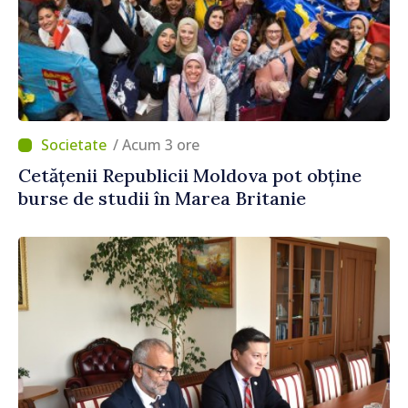
/ Acum 3 ore
Cetățenii Republicii Moldova pot obține
burse de studii în Marea Britanie