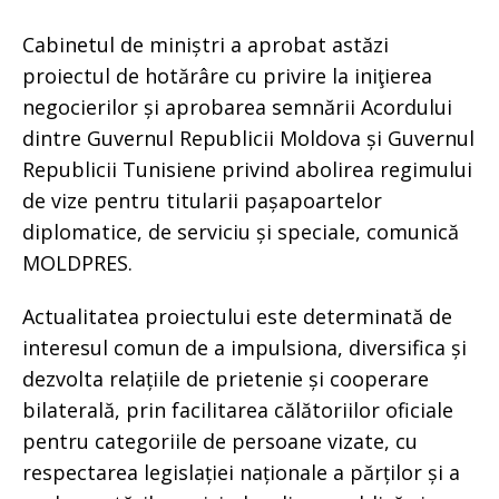
Cabinetul de miniștri a aprobat astăzi
proiectul de hotărâre cu privire la iniţierea
negocierilor și aprobarea semnării Acordului
dintre Guvernul Republicii Moldova și Guvernul
Republicii Tunisiene privind abolirea regimului
de vize pentru titularii pașapoartelor
diplomatice, de serviciu și speciale, comunică
MOLDPRES.
Actualitatea proiectului este determinată de
interesul comun de a impulsiona, diversifica și
dezvolta relațiile de prietenie și cooperare
bilaterală, prin facilitarea călătoriilor oficiale
pentru categoriile de persoane vizate, cu
respectarea legislației naționale a părților și a