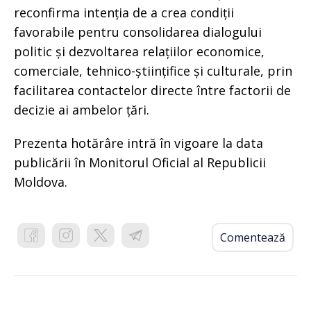
reconfirma intenția de a crea condiții
favorabile pentru consolidarea dialogului
politic și dezvoltarea relațiilor economice,
comerciale, tehnico-științifice și culturale, prin
facilitarea contactelor directe între factorii de
decizie ai ambelor țări.
Prezenta hotărâre intră în vigoare la data
publicării în Monitorul Oficial al Republicii
Moldova.
Comentează