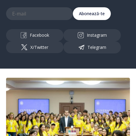
Abonează-te
Facebook
Instagram
X/Twitter
Telegram