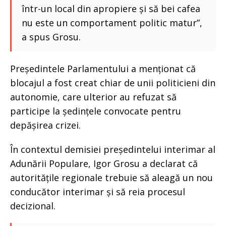
într-un local din apropiere și să bei cafea
nu este un comportament politic matur”,
a spus Grosu.
Președintele Parlamentului a menționat că
blocajul a fost creat chiar de unii politicieni din
autonomie, care ulterior au refuzat să
participe la ședințele convocate pentru
depășirea crizei.
În contextul demisiei președintelui interimar al
Adunării Populare, Igor Grosu a declarat că
autoritățile regionale trebuie să aleagă un nou
conducător interimar și să reia procesul
decizional.