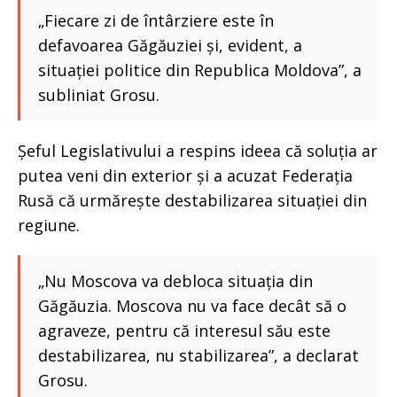
„Fiecare zi de întârziere este în
defavoarea Găgăuziei și, evident, a
situației politice din Republica Moldova”, a
subliniat Grosu.
Șeful Legislativului a respins ideea că soluția ar
putea veni din exterior și a acuzat Federația
Rusă că urmărește destabilizarea situației din
regiune.
„Nu Moscova va debloca situația din
Găgăuzia. Moscova nu va face decât să o
agraveze, pentru că interesul său este
destabilizarea, nu stabilizarea”, a declarat
Grosu.