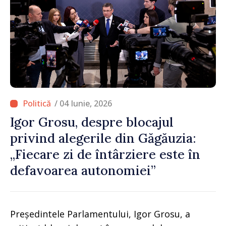
/ 04 Iunie, 2026
Igor Grosu, despre blocajul
privind alegerile din Găgăuzia:
„Fiecare zi de întârziere este în
defavoarea autonomiei”
Președintele Parlamentului, Igor Grosu, a