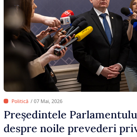
/ 07 Mai, 2026
Președintele Parlamentului
despre noile prevederi pri