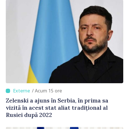
/ Acum 15 ore
Zelenski a ajuns în Serbia, în prima sa
vizită în acest stat aliat tradițional al
Rusiei după 2022