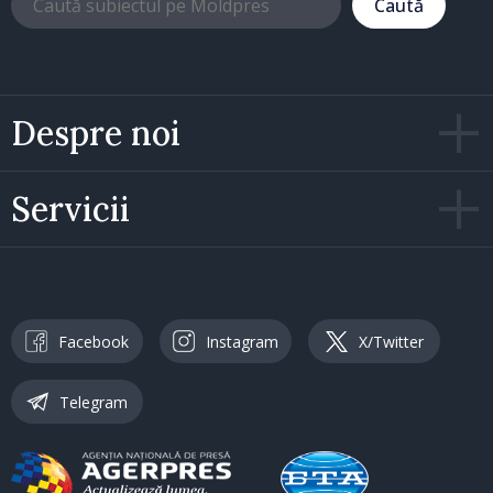
Caută
Despre noi
Servicii
Facebook
Instagram
X/Twitter
Telegram