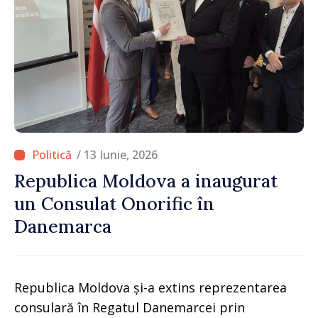
/ 13 Iunie, 2026
Republica Moldova a inaugurat
un Consulat Onorific în
Danemarca
Republica Moldova și-a extins reprezentarea
consulară în Regatul Danemarcei prin