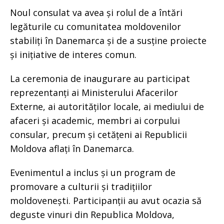
Noul consulat va avea și rolul de a întări
legăturile cu comunitatea moldovenilor
stabiliți în Danemarca și de a susține proiecte
și inițiative de interes comun.
La ceremonia de inaugurare au participat
reprezentanți ai Ministerului Afacerilor
Externe, ai autorităților locale, ai mediului de
afaceri și academic, membri ai corpului
consular, precum și cetățeni ai Republicii
Moldova aflați în Danemarca.
Evenimentul a inclus și un program de
promovare a culturii și tradițiilor
moldovenești. Participanții au avut ocazia să
deguste vinuri din Republica Moldova,