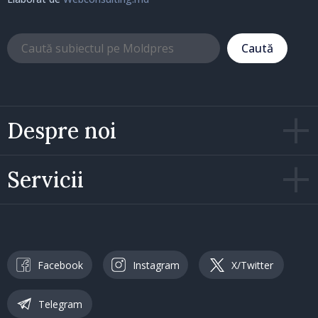
Caută
Despre noi
Servicii
Facebook
Instagram
X/Twitter
Telegram