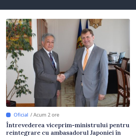
/ Acum 2 ore
Întrevederea viceprim-ministrului pentru
reintegrare cu ambasadorul Japoniei în