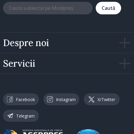
Caută
Despre noi
Servicii
Facebook
Instagram
X/Twitter
Telegram