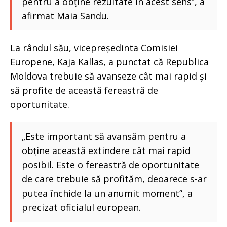
pentru a obține rezultate în acest sens”, a
afirmat Maia Sandu.
La rândul său, vicepreședinta Comisiei
Europene, Kaja Kallas, a punctat că Republica
Moldova trebuie să avanseze cât mai rapid și
să profite de această fereastră de
oportunitate.
„Este important să avansăm pentru a
obține această extindere cât mai rapid
posibil. Este o fereastră de oportunitate
de care trebuie să profităm, deoarece s-ar
putea închide la un anumit moment”, a
precizat oficialul european.