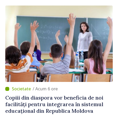
/ Acum 6 ore
Copiii din diaspora vor beneficia de noi
facilități pentru integrarea în sistemul
educațional din Republica Moldova