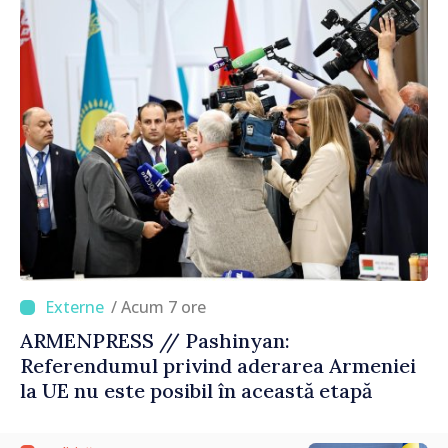
/ Acum 7 ore
ARMENPRESS // Pashinyan:
Referendumul privind aderarea Armeniei
la UE nu este posibil în această etapă