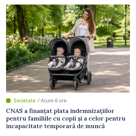
/ Acum 6 ore
CNAS a finanțat plata indemnizațiilor
pentru familiile cu copii și a celor pentru
incapacitate temporară de muncă