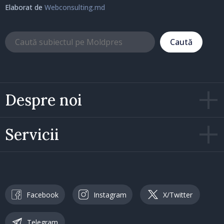
Elaborat de
Webconsulting.md
Caută
Despre noi
Servicii
Facebook
Instagram
X/Twitter
Telegram