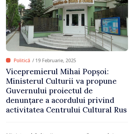
/ 19 Februarie, 2025
Vicepremierul Mihai Popșoi:
Ministerul Culturii va propune
Guvernului proiectul de
denunțare a acordului privind
activitatea Centrului Cultural Rus