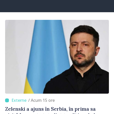
/ Acum 15 ore
Zelenski a ajuns în Serbia, în prima sa