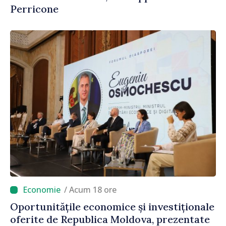
Perricone
/ Acum 18 ore
Oportunitățile economice și investiționale
oferite de Republica Moldova, prezentate