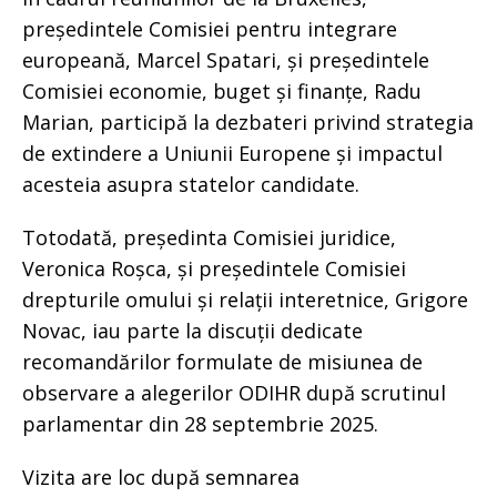
președintele Comisiei pentru integrare
europeană, Marcel Spatari, și președintele
Comisiei economie, buget și finanțe, Radu
Marian, participă la dezbateri privind strategia
de extindere a Uniunii Europene și impactul
acesteia asupra statelor candidate.
Totodată, președinta Comisiei juridice,
Veronica Roșca, și președintele Comisiei
drepturile omului și relații interetnice, Grigore
Novac, iau parte la discuții dedicate
recomandărilor formulate de misiunea de
observare a alegerilor ODIHR după scrutinul
parlamentar din 28 septembrie 2025.
Vizita are loc după semnarea