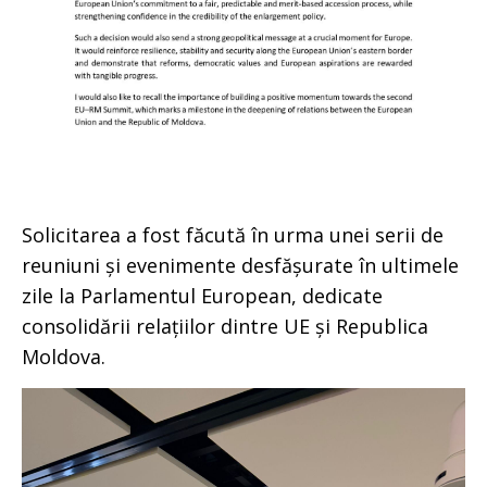
Solicitarea a fost făcută în urma unei serii de
reuniuni și evenimente desfășurate în ultimele
zile la Parlamentul European, dedicate
consolidării relațiilor dintre UE și Republica
Moldova.