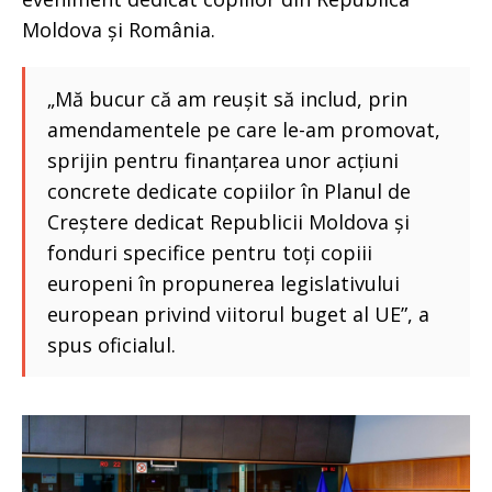
Moldova și România.
„Mă bucur că am reușit să includ, prin
amendamentele pe care le-am promovat,
sprijin pentru finanțarea unor acțiuni
concrete dedicate copiilor în Planul de
Creștere dedicat Republicii Moldova și
fonduri specifice pentru toți copiii
europeni în propunerea legislativului
european privind viitorul buget al UE”, a
spus oficialul.