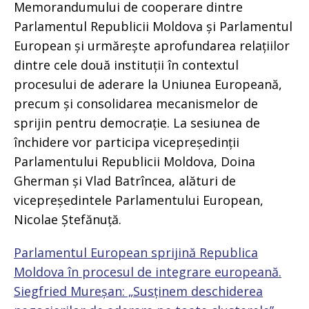
Memorandumului de cooperare dintre
Parlamentul Republicii Moldova și Parlamentul
European și urmărește aprofundarea relațiilor
dintre cele două instituții în contextul
procesului de aderare la Uniunea Europeană,
precum și consolidarea mecanismelor de
sprijin pentru democrație. La sesiunea de
închidere vor participa vicepreședinții
Parlamentului Republicii Moldova, Doina
Gherman și Vlad Batrîncea, alături de
vicepreședintele Parlamentului European,
Nicolae Ștefănuță.
Parlamentul European sprijină Republica
Moldova în procesul de integrare europeană.
Siegfried Mureșan: „Susținem deschiderea