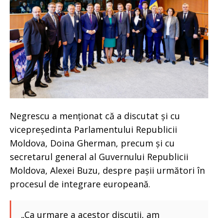
Negrescu a menționat că a discutat și cu
vicepreședinta Parlamentului Republicii
Moldova, Doina Gherman, precum și cu
secretarul general al Guvernului Republicii
Moldova, Alexei Buzu, despre pașii următori în
procesul de integrare europeană.
„Ca urmare a acestor discuții, am