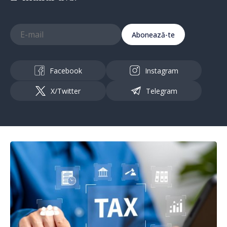
Abonează-te
Facebook
Instagram
X/Twitter
Telegram