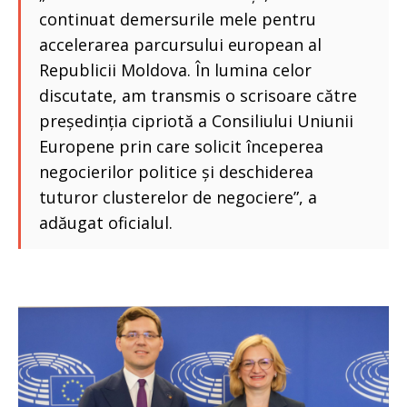
continuat demersurile mele pentru
accelerarea parcursului european al
Republicii Moldova. În lumina celor
discutate, am transmis o scrisoare către
președinția cipriotă a Consiliului Uniunii
Europene prin care solicit începerea
negocierilor politice și deschiderea
tuturor clusterelor de negociere”, a
adăugat oficialul.