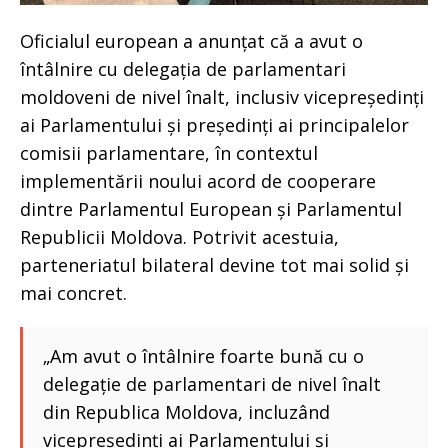
Oficialul european a anunțat că a avut o
întâlnire cu delegația de parlamentari
moldoveni de nivel înalt, inclusiv vicepreședinți
ai Parlamentului și președinți ai principalelor
comisii parlamentare, în contextul
implementării noului acord de cooperare
dintre Parlamentul European și Parlamentul
Republicii Moldova. Potrivit acestuia,
parteneriatul bilateral devine tot mai solid și
mai concret.
„Am avut o întâlnire foarte bună cu o
delegație de parlamentari de nivel înalt
din Republica Moldova, incluzând
vicepreședinți ai Parlamentului și