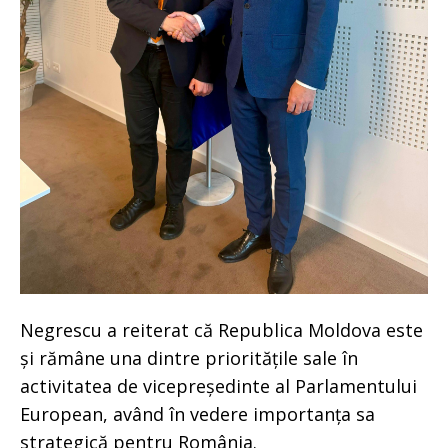
Negrescu a reiterat că Republica Moldova este
și rămâne una dintre prioritățile sale în
activitatea de vicepreședinte al Parlamentului
European, având în vedere importanța sa
strategică pentru România.