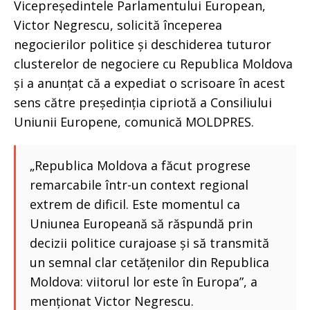
Vicepreședintele Parlamentului European,
Victor Negrescu, solicită începerea
negocierilor politice și deschiderea tuturor
clusterelor de negociere cu Republica Moldova
și a anunțat că a expediat o scrisoare în acest
sens către președinția cipriotă a Consiliului
Uniunii Europene, comunică MOLDPRES.
„Republica Moldova a făcut progrese
remarcabile într-un context regional
extrem de dificil. Este momentul ca
Uniunea Europeană să răspundă prin
decizii politice curajoase și să transmită
un semnal clar cetățenilor din Republica
Moldova: viitorul lor este în Europa”, a
menționat Victor Negrescu.