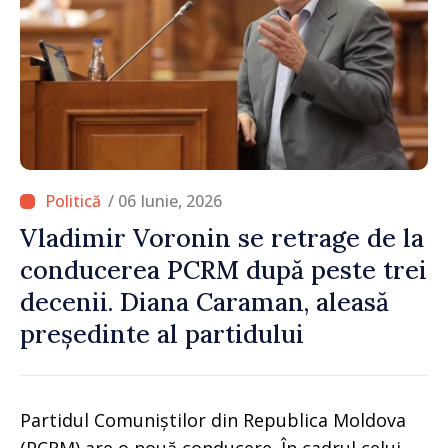
/ 06 Iunie, 2026
Vladimir Voronin se retrage de la
conducerea PCRM după peste trei
decenii. Diana Caraman, aleasă
președinte al partidului
Partidul Comuniștilor din Republica Moldova