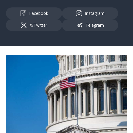
Facebook
Instagram
X/Twitter
Telegram