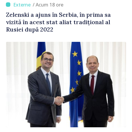
/ Acum 18 ore
Zelenski a ajuns în Serbia, în prima sa
vizită în acest stat aliat tradițional al
Rusiei după 2022