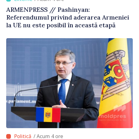
ARMENPRESS // Pashinyan:
Referendumul privind aderarea Armeniei
la UE nu este posibil în această etapă
/ Acum 4 ore