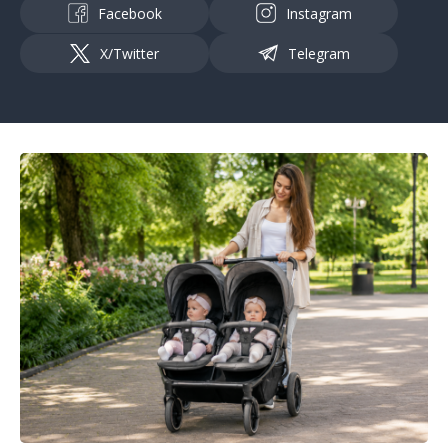
Facebook
Instagram
X/Twitter
Telegram