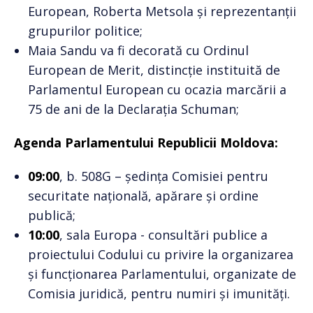
European, Roberta Metsola și reprezentanții
grupurilor politice;
Maia Sandu va fi decorată cu Ordinul
European de Merit, distincție instituită de
Parlamentul European cu ocazia marcării a
75 de ani de la Declarația Schuman;
Agenda Parlamentului Republicii Moldova:
09:00
, b. 508G – ședința Comisiei pentru
securitate națională, apărare și ordine
publică;
10:00
, sala Europa - consultări publice a
proiectului Codului cu privire la organizarea
și funcționarea Parlamentului, organizate de
Comisia juridică, pentru numiri și imunități.