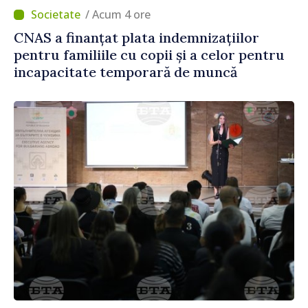
/ Acum 4 ore
CNAS a finanțat plata indemnizațiilor
pentru familiile cu copii și a celor pentru
incapacitate temporară de muncă