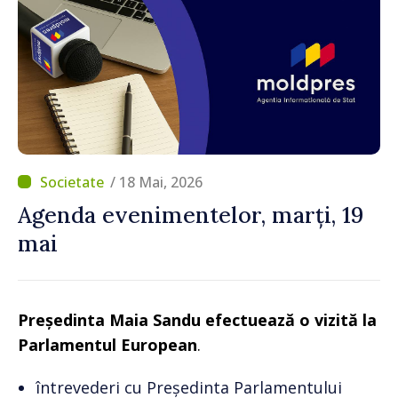
/ 18 Mai, 2026
Agenda evenimentelor, marți, 19
mai
Președinta Maia Sandu efectuează o vizită la
Parlamentul European
.
întrevederi cu Președinta Parlamentului