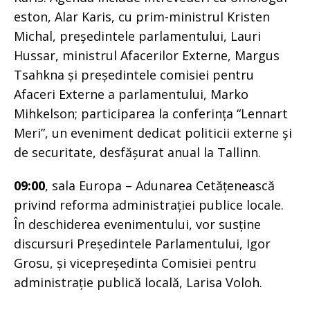
eston, Alar Karis, cu prim-ministrul Kristen
Michal, președintele parlamentului, Lauri
Hussar, ministrul Afacerilor Externe, Margus
Tsahkna și președintele comisiei pentru
Afaceri Externe a parlamentului, Marko
Mihkelson; participarea la conferința “Lennart
Meri”, un eveniment dedicat politicii externe și
de securitate, desfășurat anual la Tallinn.
09:00
, sala Europa – Adunarea Cetățenească
privind reforma administrației publice locale.
În deschiderea evenimentului, vor susține
discursuri Președintele Parlamentului, Igor
Grosu, și vicepreședinta Comisiei pentru
administrație publică locală, Larisa Voloh.