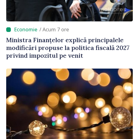
/ Acum 7 ore
Ministra Finanțelor explică principalele
modificări propuse la politica fiscală 2027
privind impozitul pe venit