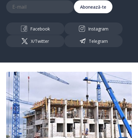
Abonează-te
Facebook
Instagram
X/Twitter
Telegram