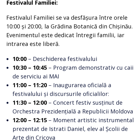
Festivalul Familiei:
Festivalul Familiei se va desfășura între orele
10:00 și 20:00, la Grădina Botanică din Chișinău.
Evenimentul este dedicat întregii familii, iar
intrarea este liberă.
10:00
– Deschiderea festivalului
10:30 – 10:45
– Program demonstrativ cu caii
de serviciu ai MAI
11:00 – 11:20
– Inaugurarea oficială a
festivalului și discursurile oficialilor:
11:30 – 12:00
– Concert festiv susținut de
Orchestra Prezidențială a Republicii Moldova
12:00 – 12:15
– Moment artistic instrumental
prezentat de Istrati Daniel, elev al Școlii de
Arte din Cricova