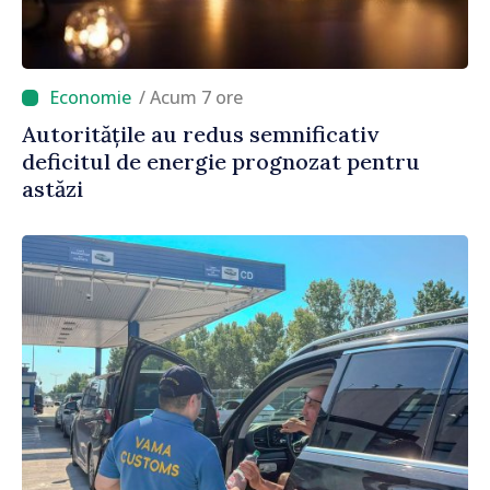
/ Acum 7 ore
Autoritățile au redus semnificativ
deficitul de energie prognozat pentru
astăzi