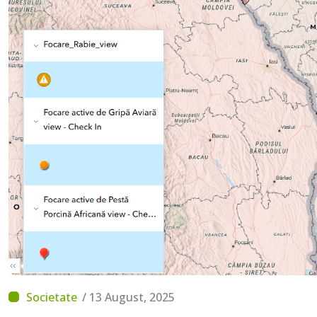
/ 13 August, 2025