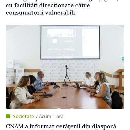
cu facilități direcționate către
consumatorii vulnerabili
/ Acum 1 oră
CNAM a informat cetățenii din diasporă