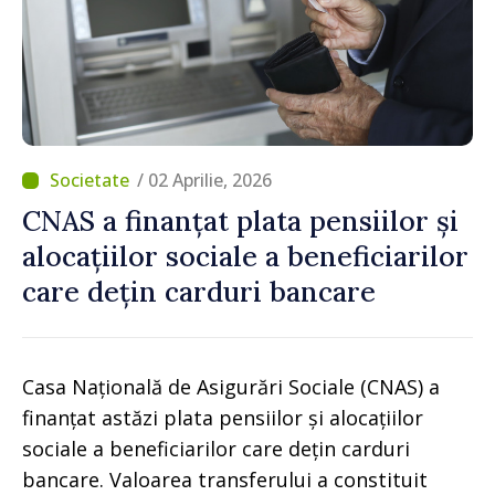
/ 02 Aprilie, 2026
CNAS a finanțat plata pensiilor și
alocațiilor sociale a beneficiarilor
care dețin carduri bancare
Casa Națională de Asigurări Sociale (CNAS) a
finanțat astăzi plata pensiilor și alocațiilor
sociale a beneficiarilor care dețin carduri
bancare. Valoarea transferului a constituit