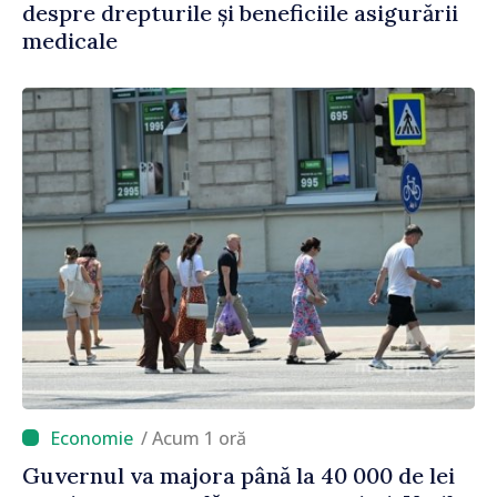
despre drepturile și beneficiile asigurării
medicale
/ Acum 1 oră
Guvernul va majora până la 40 000 de lei