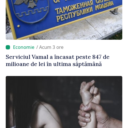
/ Acum 3 ore
Serviciul Vamal a încasat peste 847 de
milioane de lei în ultima săptămână