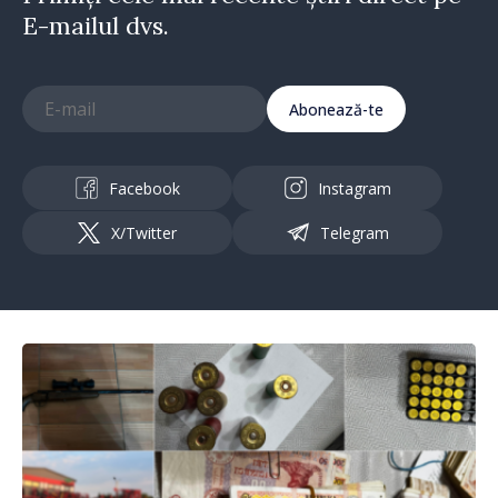
E-mailul dvs.
Abonează-te
Facebook
Instagram
X/Twitter
Telegram