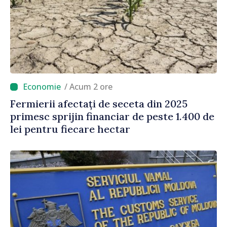
/ Acum 2 ore
Fermierii afectați de seceta din 2025
primesc sprijin financiar de peste 1.400 de
lei pentru fiecare hectar