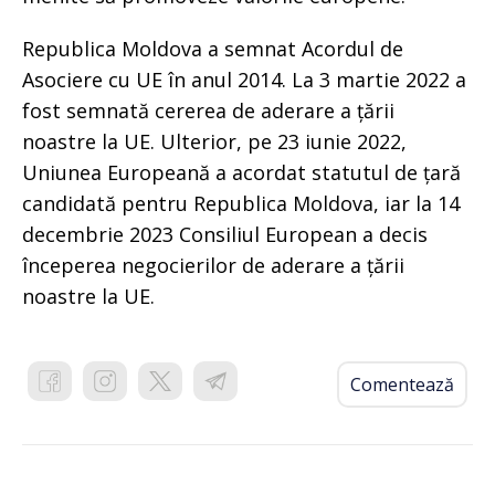
Republica Moldova a semnat Acordul de
Asociere cu UE în anul 2014. La 3 martie 2022 a
fost semnată cererea de aderare a țării
noastre la UE. Ulterior, pe 23 iunie 2022,
Uniunea Europeană a acordat statutul de țară
candidată pentru Republica Moldova, iar la 14
decembrie 2023 Consiliul European a decis
începerea negocierilor de aderare a țării
noastre la UE.
Comentează