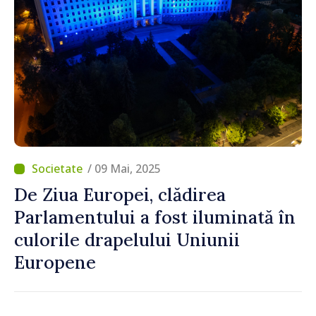
/ 09 Mai, 2025
De Ziua Europei, clădirea
Parlamentului a fost iluminată în
culorile drapelului Uniunii
Europene