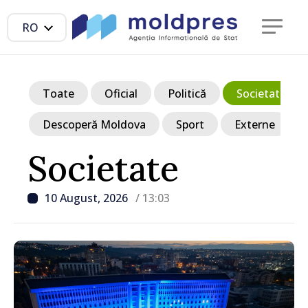
RO
Toate
Oficial
Politică
Societate
Descoperă Moldova
Sport
Externe
Societate
10 August, 2026
/ 13:03