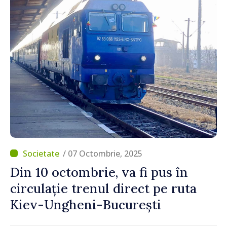
/ 07 Octombrie, 2025
Din 10 octombrie, va fi pus în
circulație trenul direct pe ruta
Kiev-Ungheni-București