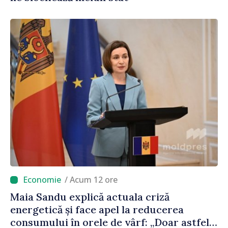
/ Acum 12 ore
Maia Sandu explică actuala criză
energetică și face apel la reducerea
consumului în orele de vârf: „Doar astfel